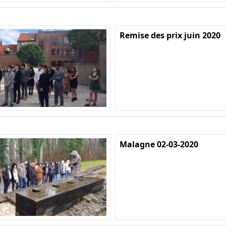
Remise des prix juin 2020
Malagne 02-03-2020