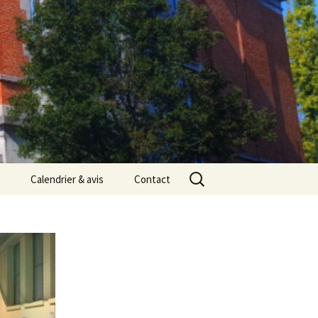
Rechercher :
Calendrier & avis
Contact