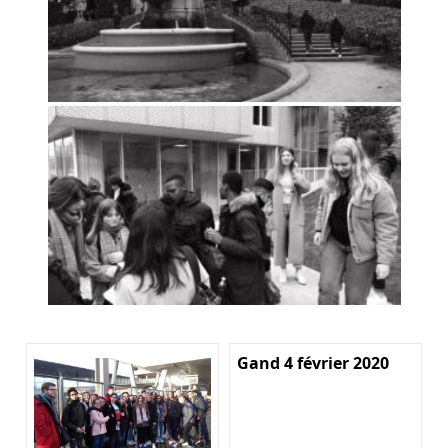
Gand 4 février 2020