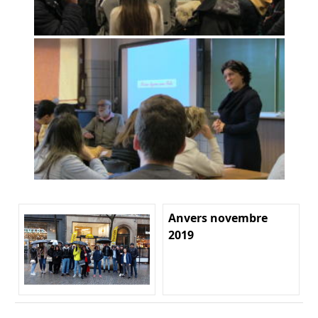
Anvers novembre
2019