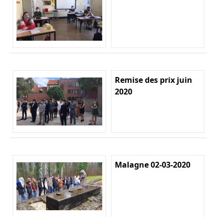
Remise des prix juin
2020
Malagne 02-03-2020