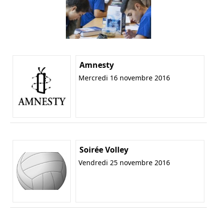
Amnesty
Mercredi 16 novembre 2016
Soirée Volley
Vendredi 25 novembre 2016