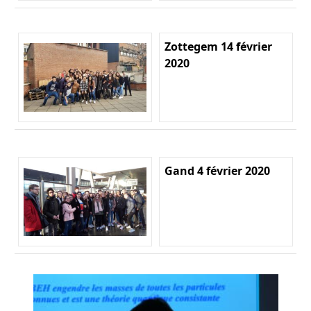
Zottegem 14 février
2020
Gand 4 février 2020