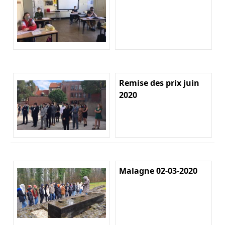
Remise des prix juin
2020
Malagne 02-03-2020