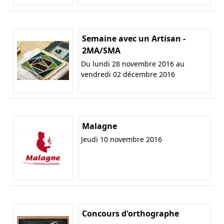
Semaine avec un Artisan -
2MA/SMA
Du lundi 28 novembre 2016 au
vendredi 02 décembre 2016
Malagne
Jeudi 10 novembre 2016
Concours d'orthographe