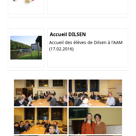
Accueil DILSEN
Accueil des élèves de Dilsen à l'AAM
(17.02.2016)