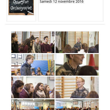
Samedi 12 novembre 2016