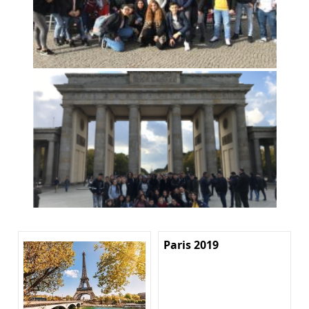
Paris 2019