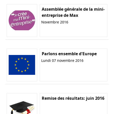
Assemblée générale de la mini-
entreprise de Max
Novembre 2016
Parlons ensemble d'Europe
Lundi 07 novembre 2016
Remise des résultats: juin 2016