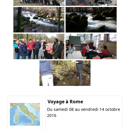
Voyage à Rome
Du samedi 08 au vendredi 14 octobre
2016