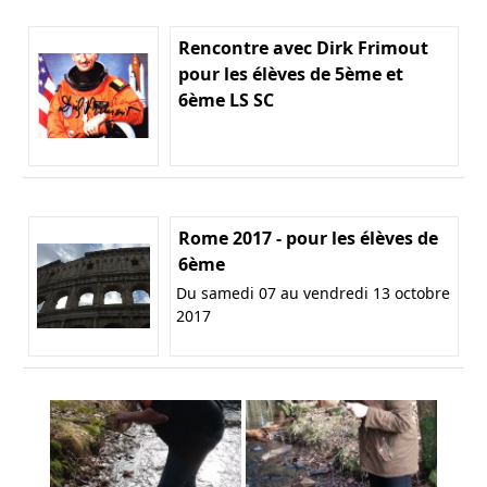
Rencontre avec Dirk Frimout
pour les élèves de 5ème et
6ème LS SC
Rome 2017 - pour les élèves de
6ème
Du samedi 07 au vendredi 13 octobre
2017