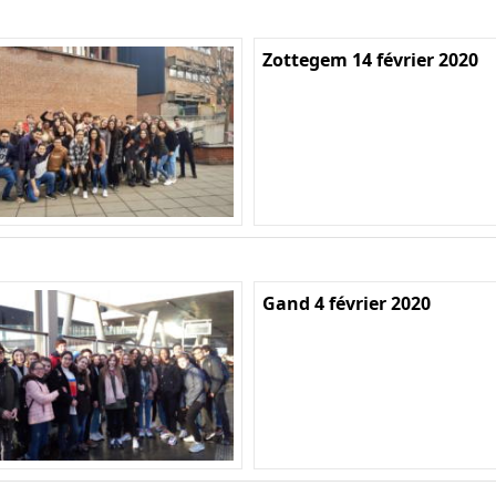
Zottegem 14 février 2020
Gand 4 février 2020