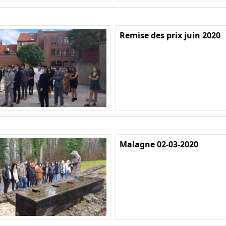
Remise des prix juin 2020
Malagne 02-03-2020