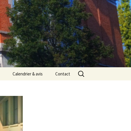
Rechercher :
Calendrier & avis
Contact