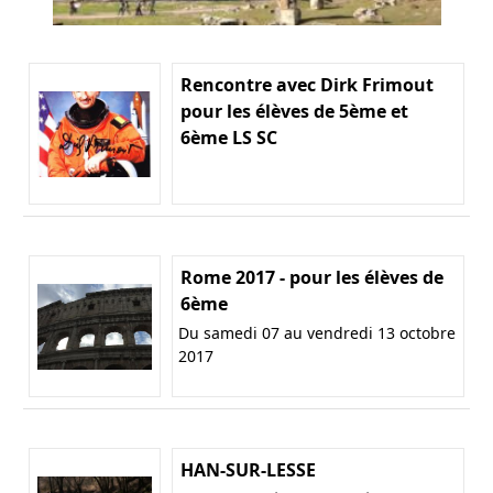
Rencontre avec Dirk Frimout
pour les élèves de 5ème et
6ème LS SC
Rome 2017 - pour les élèves de
6ème
Du samedi 07 au vendredi 13 octobre
2017
HAN-SUR-LESSE