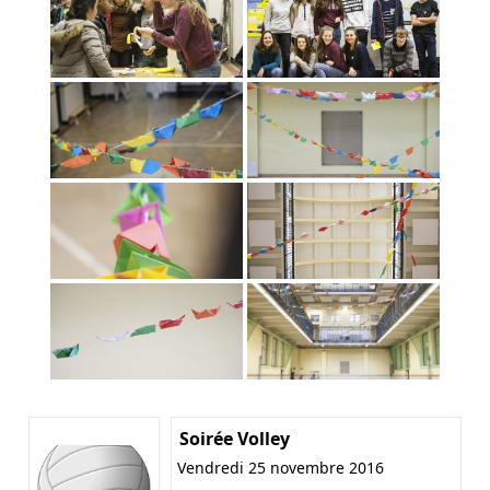
Soirée Volley
Vendredi 25 novembre 2016