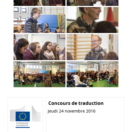
Concours de traduction
Jeudi 24 novembre 2016