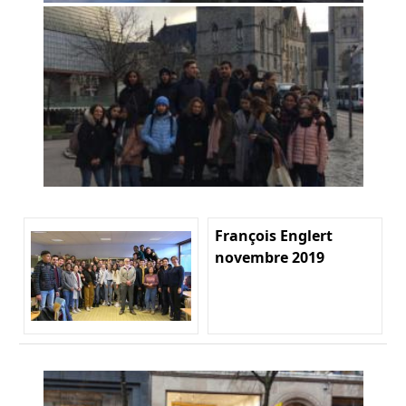
François Englert
novembre 2019