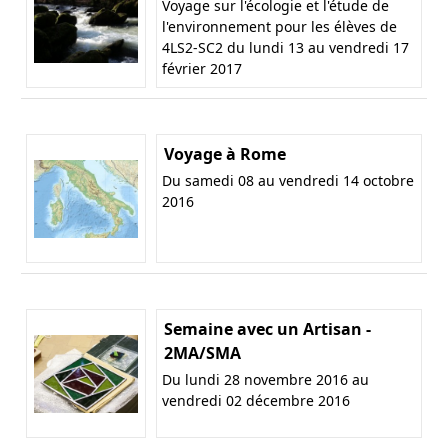
Voyage sur l'écologie et l'étude de
l'environnement pour les élèves de
4LS2-SC2 du lundi 13 au vendredi 17
février 2017
Voyage à Rome
Du samedi 08 au vendredi 14 octobre
2016
Semaine avec un Artisan -
2MA/SMA
Du lundi 28 novembre 2016 au
vendredi 02 décembre 2016