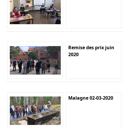
Remise des prix juin
2020
Malagne 02-03-2020