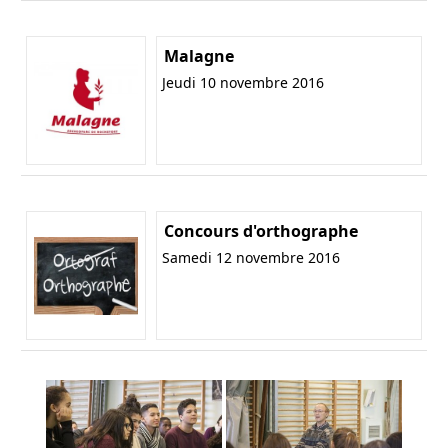
Malagne
Jeudi 10 novembre 2016
Concours d'orthographe
Samedi 12 novembre 2016