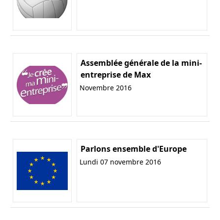
Assemblée générale de la mini-
entreprise de Max
Novembre 2016
Parlons ensemble d'Europe
Lundi 07 novembre 2016