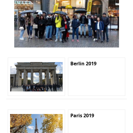
Berlin 2019
Paris 2019