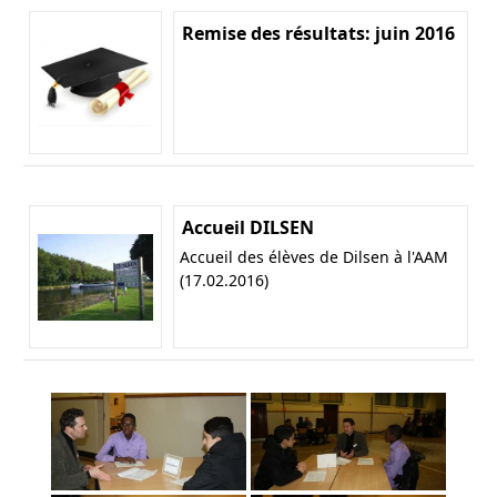
Remise des résultats: juin 2016
Accueil DILSEN
Accueil des élèves de Dilsen à l'AAM
(17.02.2016)