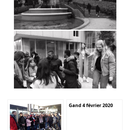
Gand 4 février 2020