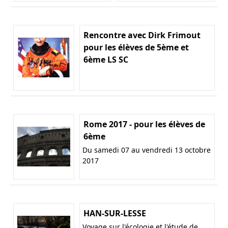
Rencontre avec Dirk Frimout
pour les élèves de 5ème et
6ème LS SC
Rome 2017 - pour les élèves de
6ème
Du samedi 07 au vendredi 13 octobre
2017
HAN-SUR-LESSE
Voyage sur l'écologie et l'étude de