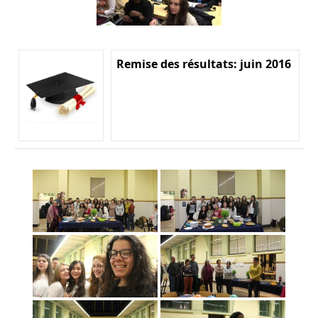
Remise des résultats: juin 2016