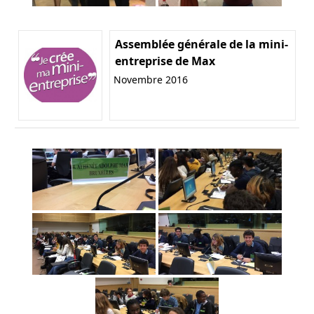
Assemblée générale de la mini-
entreprise de Max
Novembre 2016