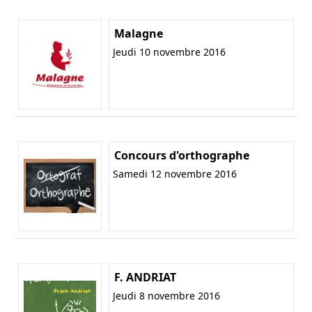
Malagne
Jeudi 10 novembre 2016
Concours d'orthographe
Samedi 12 novembre 2016
F. ANDRIAT
Jeudi 8 novembre 2016