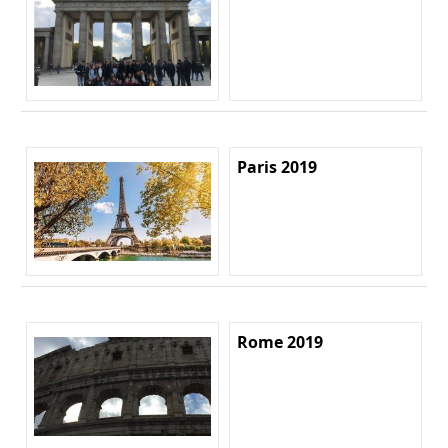
Paris 2019
Rome 2019