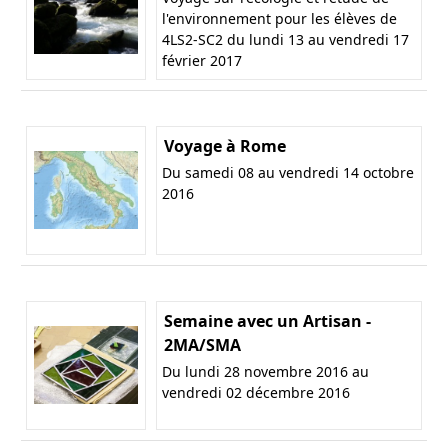
l'environnement pour les élèves de
4LS2-SC2 du lundi 13 au vendredi 17
février 2017
Voyage à Rome
Du samedi 08 au vendredi 14 octobre
2016
Semaine avec un Artisan -
2MA/SMA
Du lundi 28 novembre 2016 au
vendredi 02 décembre 2016