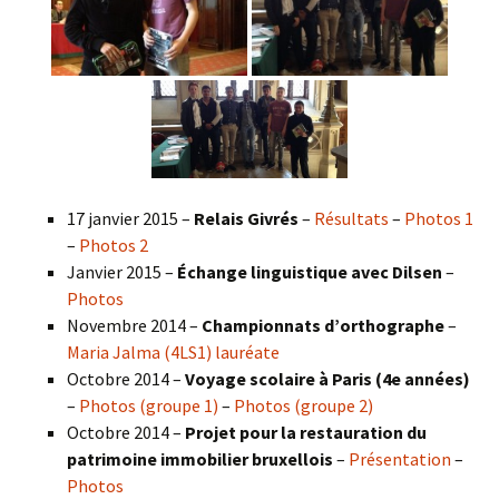
17 janvier 2015 –
Relais Givrés
–
Résultats
–
Photos 1
–
Photos 2
Janvier 2015 –
Échange linguistique avec Dilsen
–
Photos
Novembre 2014 –
Championnats d’orthographe
–
Maria Jalma (4LS1) lauréate
Octobre 2014 –
Voyage scolaire à Paris (4e années)
–
Photos (groupe 1)
–
Photos (groupe 2)
Octobre 2014 –
Projet pour la restauration du
patrimoine immobilier bruxellois
–
Présentation
–
Photos