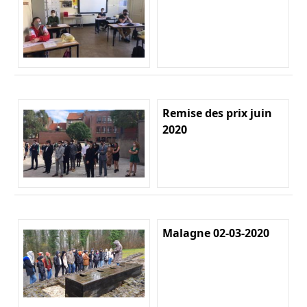
Remise des prix juin
2020
Malagne 02-03-2020