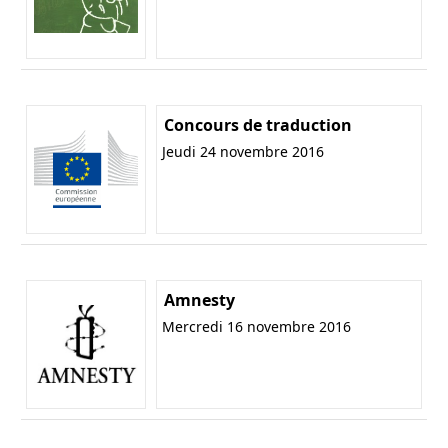
Concours de traduction
Jeudi 24 novembre 2016
Amnesty
Mercredi 16 novembre 2016