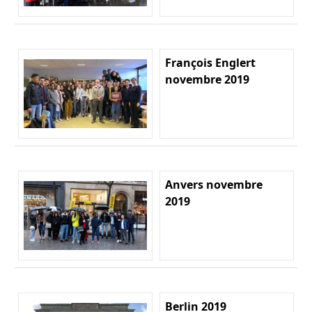
François Englert
novembre 2019
Anvers novembre
2019
Berlin 2019