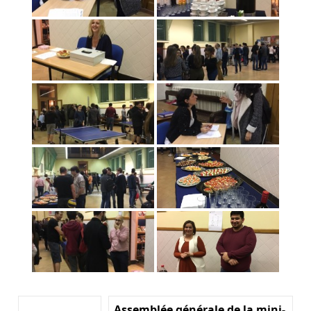
Assemblée générale de la mini-