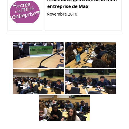
entreprise de Max
Novembre 2016