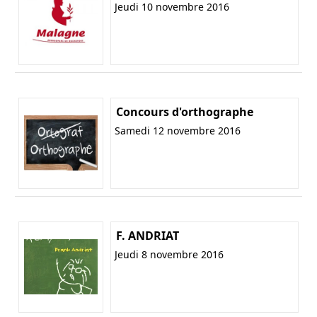
Jeudi 10 novembre 2016
Concours d'orthographe
Samedi 12 novembre 2016
F. ANDRIAT
Jeudi 8 novembre 2016