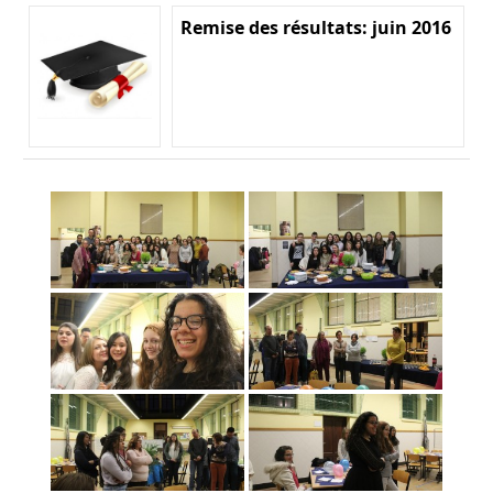
Remise des résultats: juin 2016