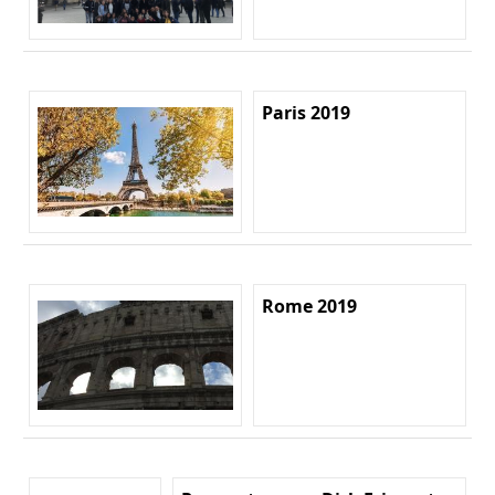
Paris 2019
Rome 2019