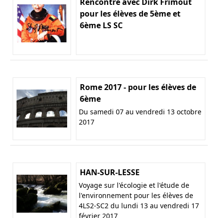
Rencontre avec Dirk Frimout
pour les élèves de 5ème et
6ème LS SC
Rome 2017 - pour les élèves de
6ème
Du samedi 07 au vendredi 13 octobre
2017
HAN-SUR-LESSE
Voyage sur l'écologie et l'étude de
l'environnement pour les élèves de
4LS2-SC2 du lundi 13 au vendredi 17
février 2017