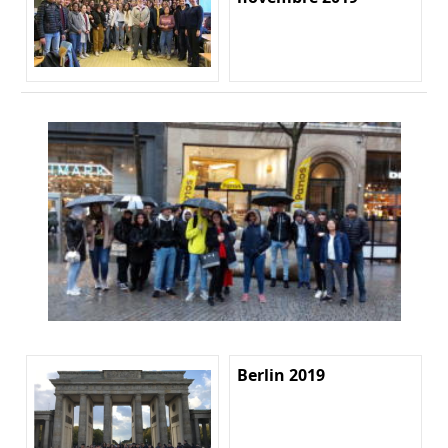
Berlin 2019