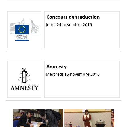
Concours de traduction
Jeudi 24 novembre 2016
Amnesty
Mercredi 16 novembre 2016