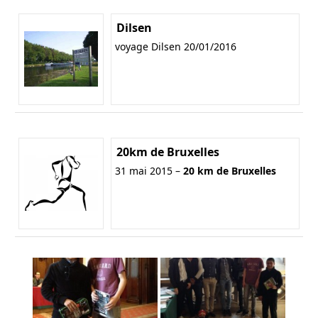
Dilsen
voyage Dilsen 20/01/2016
20km de Bruxelles
31 mai 2015 –
20 km de Bruxelles