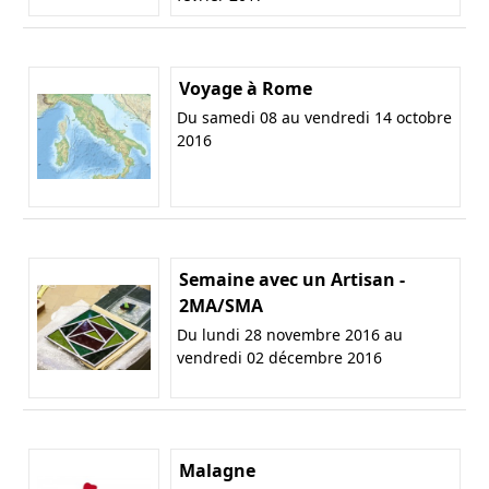
Voyage à Rome
Du samedi 08 au vendredi 14 octobre
2016
Semaine avec un Artisan -
2MA/SMA
Du lundi 28 novembre 2016 au
vendredi 02 décembre 2016
Malagne