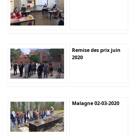
Remise des prix juin
2020
Malagne 02-03-2020