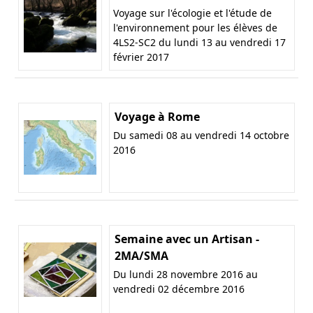
Voyage sur l'écologie et l'étude de
l'environnement pour les élèves de
4LS2-SC2 du lundi 13 au vendredi 17
février 2017
Voyage à Rome
Du samedi 08 au vendredi 14 octobre
2016
Semaine avec un Artisan -
2MA/SMA
Du lundi 28 novembre 2016 au
vendredi 02 décembre 2016