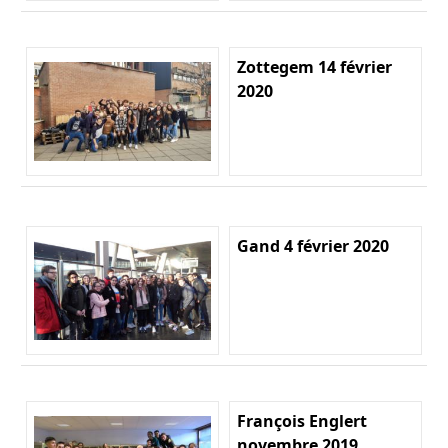
Zottegem 14 février
2020
Gand 4 février 2020
François Englert
novembre 2019