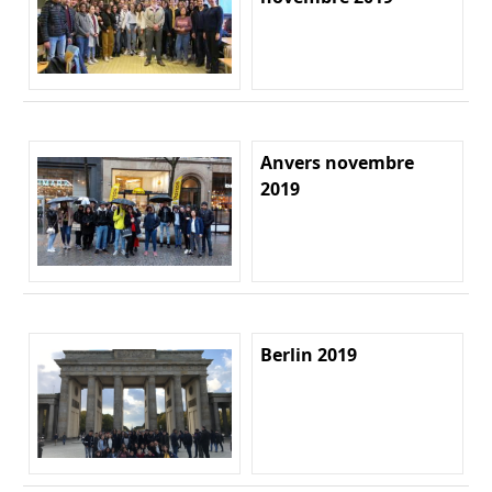
Anvers novembre
2019
Berlin 2019