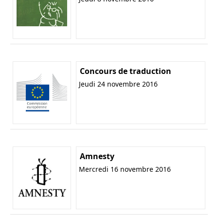
Concours de traduction
Jeudi 24 novembre 2016
Amnesty
Mercredi 16 novembre 2016