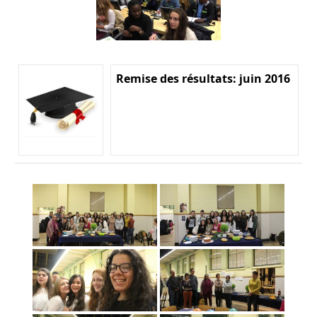
Remise des résultats: juin 2016