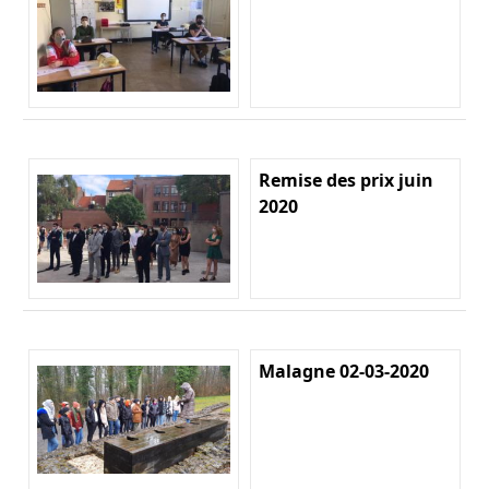
Remise des prix juin
2020
Malagne 02-03-2020