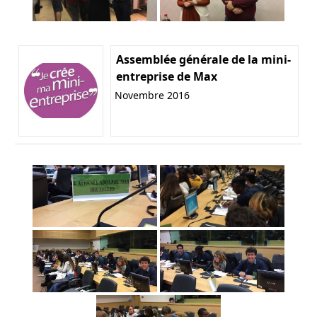
Assemblée générale de la mini-
entreprise de Max
Novembre 2016