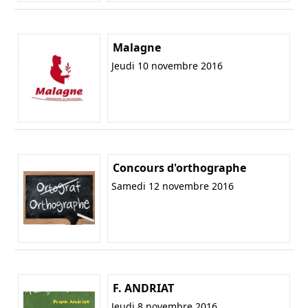
Malagne
Jeudi 10 novembre 2016
Concours d'orthographe
Samedi 12 novembre 2016
F. ANDRIAT
Jeudi 8 novembre 2016