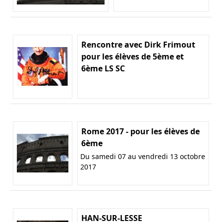
Rencontre avec Dirk Frimout
pour les élèves de 5ème et
6ème LS SC
Rome 2017 - pour les élèves de
6ème
Du samedi 07 au vendredi 13 octobre
2017
HAN-SUR-LESSE