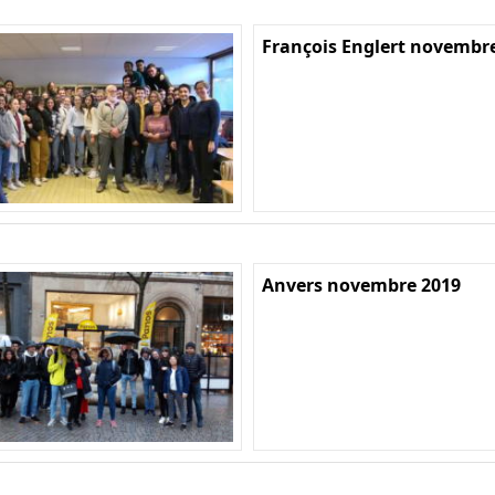
François Englert novembr
Anvers novembre 2019