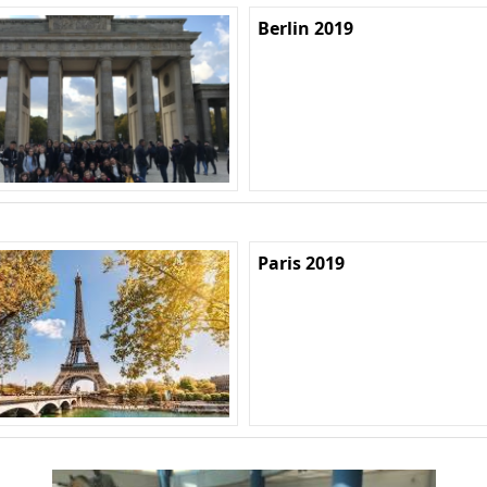
Berlin 2019
Paris 2019