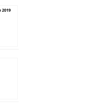
e 2019