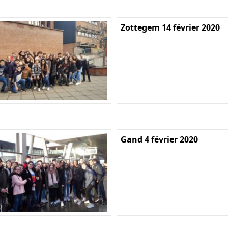
Zottegem 14 février 2020
Gand 4 février 2020