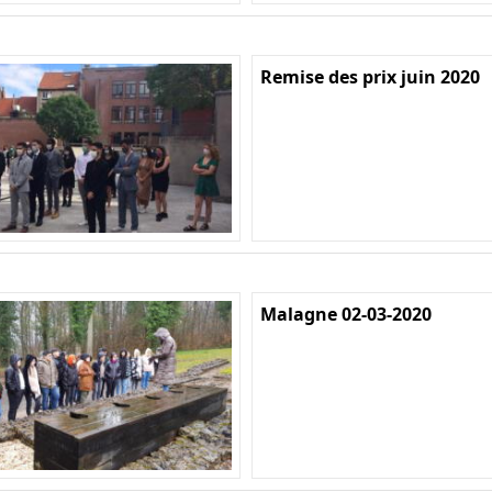
Remise des prix juin 2020
Malagne 02-03-2020