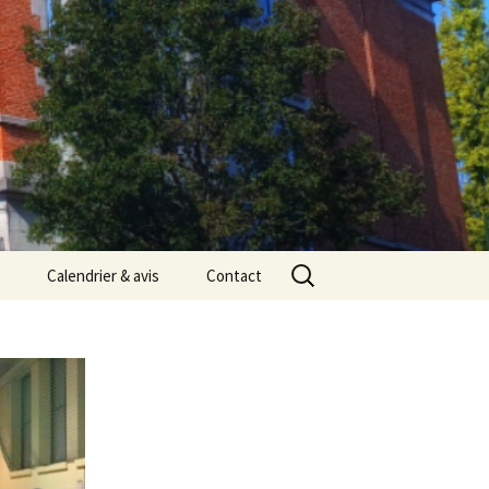
Rechercher :
Calendrier & avis
Contact