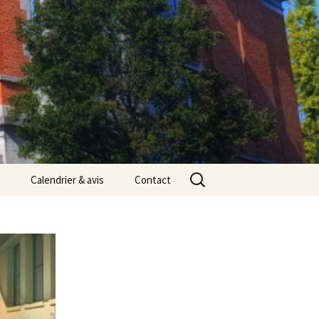
Rechercher :
Calendrier & avis
Contact