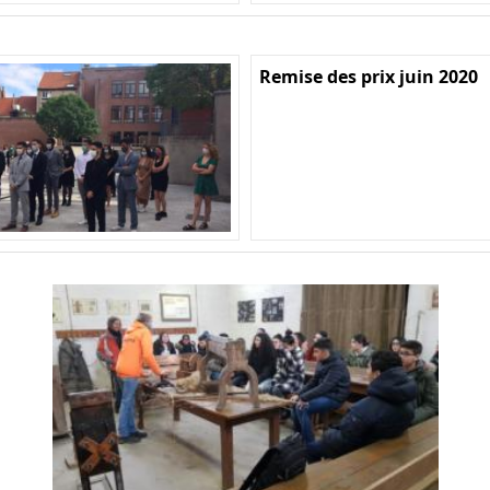
Remise des prix juin 2020