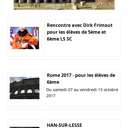
Rencontre avec Dirk Frimout
pour les élèves de 5ème et
6ème LS SC
Rome 2017 - pour les élèves de
6ème
Du samedi 07 au vendredi 13 octobre
2017
HAN-SUR-LESSE