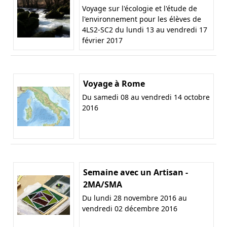
Voyage sur l'écologie et l'étude de
l'environnement pour les élèves de
4LS2-SC2 du lundi 13 au vendredi 17
février 2017
Voyage à Rome
Du samedi 08 au vendredi 14 octobre
2016
Semaine avec un Artisan -
2MA/SMA
Du lundi 28 novembre 2016 au
vendredi 02 décembre 2016