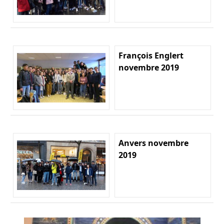
François Englert
novembre 2019
Anvers novembre
2019