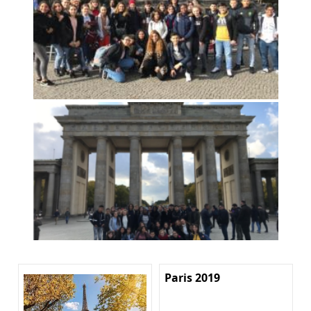
Paris 2019