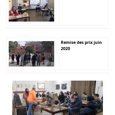
Remise des prix juin
2020