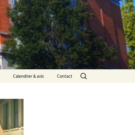
Rechercher :
Calendrier & avis
Contact