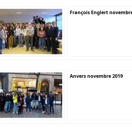
François Englert novembr
Anvers novembre 2019