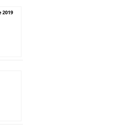
e 2019