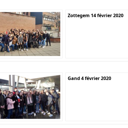
Zottegem 14 février 2020
Gand 4 février 2020