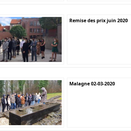
Remise des prix juin 2020
Malagne 02-03-2020