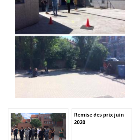
Remise des prix juin
2020