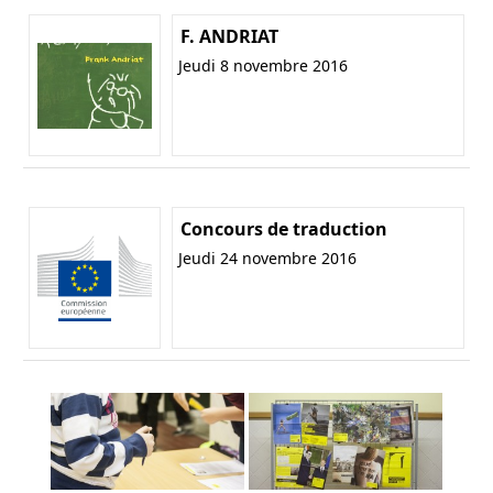
F. ANDRIAT
Jeudi 8 novembre 2016
Concours de traduction
Jeudi 24 novembre 2016