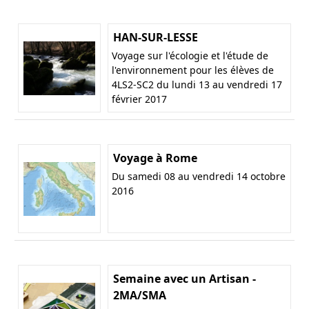
HAN-SUR-LESSE
Voyage sur l'écologie et l'étude de
l'environnement pour les élèves de
4LS2-SC2 du lundi 13 au vendredi 17
février 2017
Voyage à Rome
Du samedi 08 au vendredi 14 octobre
2016
Semaine avec un Artisan -
2MA/SMA