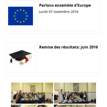
Parlons ensemble d'Europe
Lundi 07 novembre 2016
Remise des résultats: juin 2016