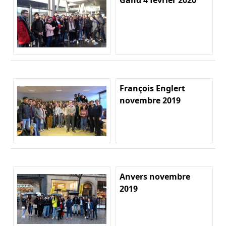
François Englert
novembre 2019
Anvers novembre
2019