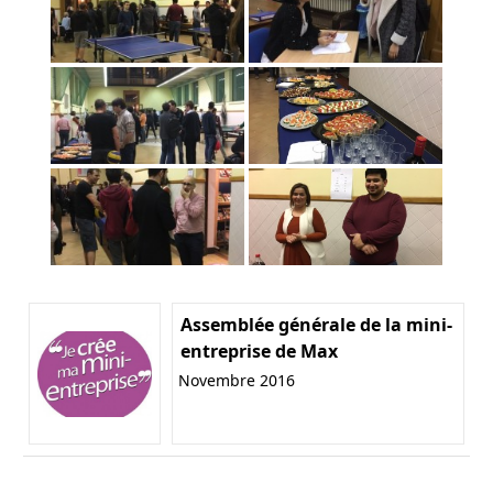
Assemblée générale de la mini-
entreprise de Max
Novembre 2016