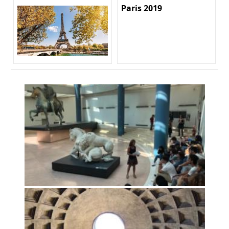
Paris 2019