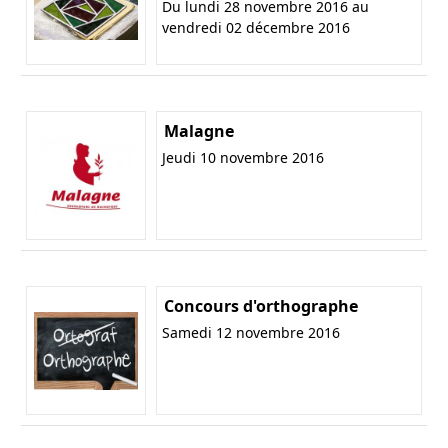
Du lundi 28 novembre 2016 au
vendredi 02 décembre 2016
Malagne
Jeudi 10 novembre 2016
Concours d'orthographe
Samedi 12 novembre 2016