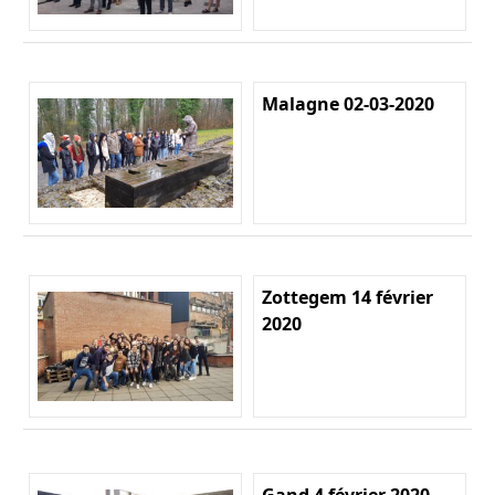
Malagne 02-03-2020
Zottegem 14 février
2020
Gand 4 février 2020