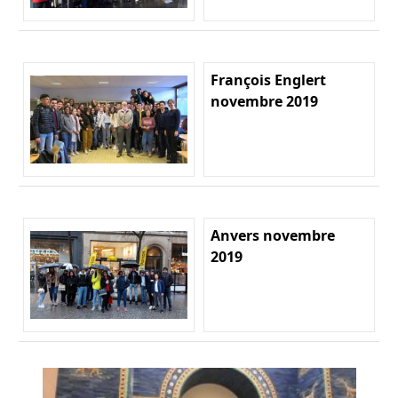
François Englert
novembre 2019
Anvers novembre
2019