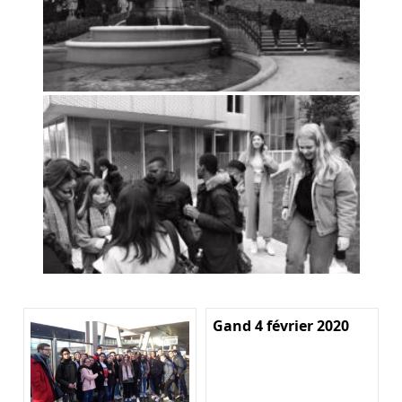
Gand 4 février 2020