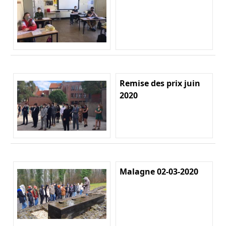
Remise des prix juin
2020
Malagne 02-03-2020