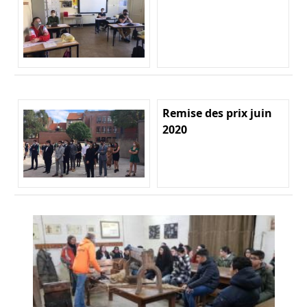
Remise des prix juin
2020