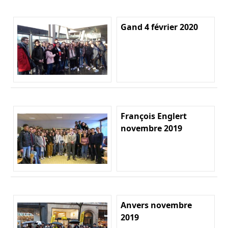
Gand 4 février 2020
François Englert
novembre 2019
Anvers novembre
2019