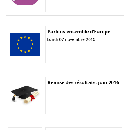
Parlons ensemble d'Europe
Lundi 07 novembre 2016
Remise des résultats: juin 2016