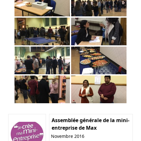
Assemblée générale de la mini-
entreprise de Max
Novembre 2016