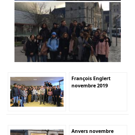
François Englert
novembre 2019
Anvers novembre