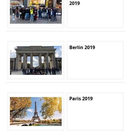
2019
Berlin 2019
Paris 2019