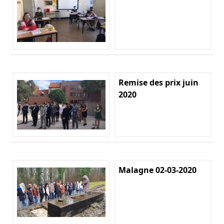
Remise des prix juin
2020
Malagne 02-03-2020