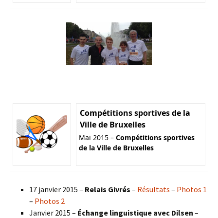
Compétitions sportives de la
Ville de Bruxelles
Mai 2015 –
Compétitions sportives
de la Ville de Bruxelles
17 janvier 2015 –
Relais Givrés
–
Résultats
–
Photos 1
–
Photos 2
Janvier 2015 –
Échange linguistique avec Dilsen
–