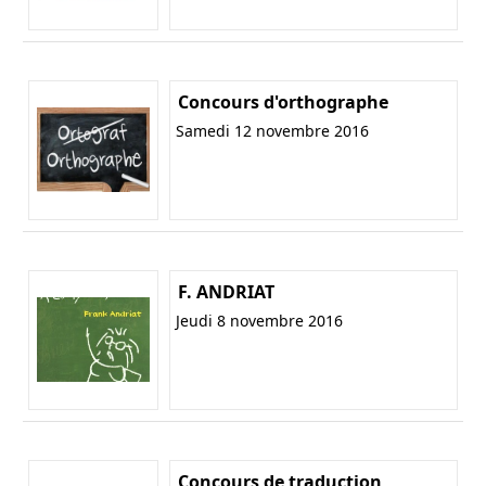
Concours d'orthographe
Samedi 12 novembre 2016
F. ANDRIAT
Jeudi 8 novembre 2016
Concours de traduction