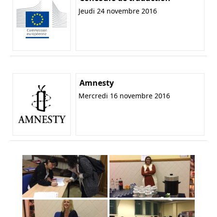
Jeudi 24 novembre 2016
Amnesty
Mercredi 16 novembre 2016