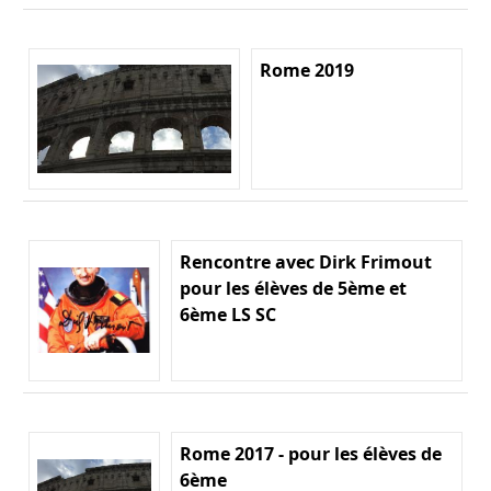
Rome 2019
Rencontre avec Dirk Frimout
pour les élèves de 5ème et
6ème LS SC
Rome 2017 - pour les élèves de
6ème