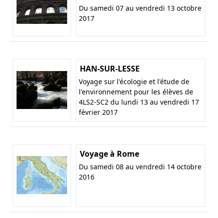
Du samedi 07 au vendredi 13 octobre
2017
HAN-SUR-LESSE
Voyage sur l'écologie et l'étude de
l'environnement pour les élèves de
4LS2-SC2 du lundi 13 au vendredi 17
février 2017
Voyage à Rome
Du samedi 08 au vendredi 14 octobre
2016