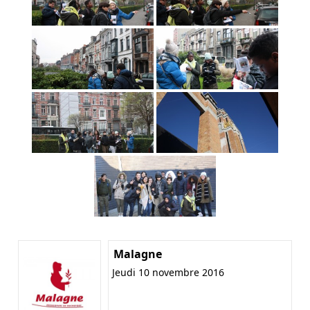
Malagne
Jeudi 10 novembre 2016