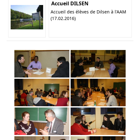
Accueil DILSEN
Accueil des élèves de Dilsen à l'AAM
(17.02.2016)