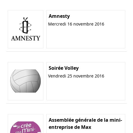
Amnesty
Mercredi 16 novembre 2016
Soirée Volley
Vendredi 25 novembre 2016
Assemblée générale de la mini-
entreprise de Max