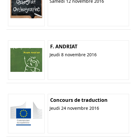
Samedi 12 novembre 2016
F. ANDRIAT
Jeudi 8 novembre 2016
Concours de traduction
Jeudi 24 novembre 2016