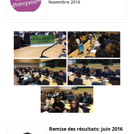
Novembre 2016
Remise des résultats: juin 2016