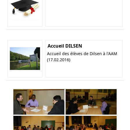
Accueil DILSEN
Accueil des élèves de Dilsen à l'AAM
(17.02.2016)