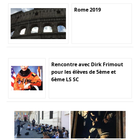
Rome 2019
Rencontre avec Dirk Frimout
pour les élèves de 5ème et
6ème LS SC