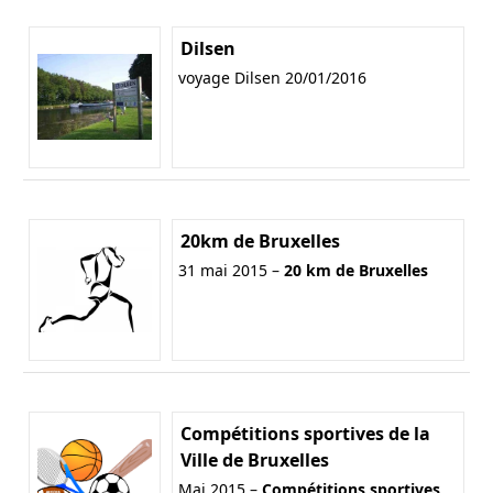
Dilsen
voyage Dilsen 20/01/2016
20km de Bruxelles
31 mai 2015 –
20 km de Bruxelles
Compétitions sportives de la
Ville de Bruxelles
Mai 2015 –
Compétitions sportives