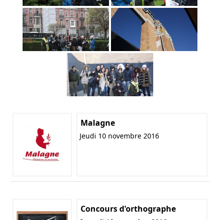
Malagne
Jeudi 10 novembre 2016
Concours d'orthographe