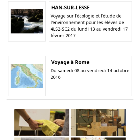
HAN-SUR-LESSE
Voyage sur l'écologie et l'étude de
l'environnement pour les élèves de
4LS2-SC2 du lundi 13 au vendredi 17
février 2017
Voyage à Rome
Du samedi 08 au vendredi 14 octobre
2016