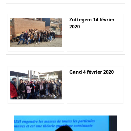
Zottegem 14 février
2020
Gand 4 février 2020