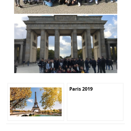
Paris 2019