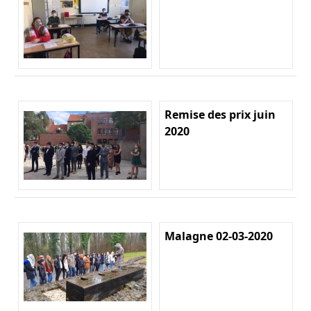
Remise des prix juin
2020
Malagne 02-03-2020