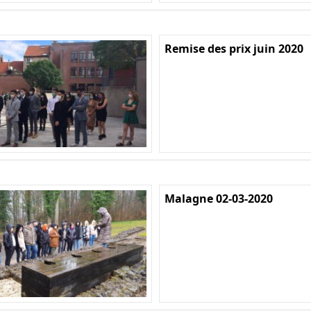
Remise des prix juin 2020
Malagne 02-03-2020