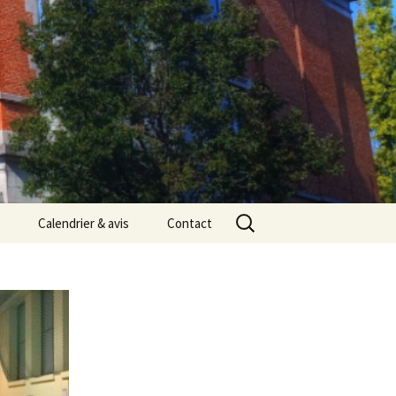
Rechercher :
Calendrier & avis
Contact