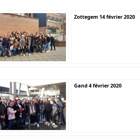
Zottegem 14 février 2020
Gand 4 février 2020