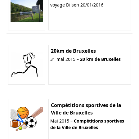
voyage Dilsen 20/01/2016
20km de Bruxelles
31 mai 2015 –
20 km de Bruxelles
Compétitions sportives de la
Ville de Bruxelles
Mai 2015 –
Compétitions sportives
de la Ville de Bruxelles