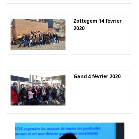
Zottegem 14 février
2020
Gand 4 février 2020