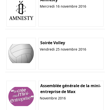
Mercredi 16 novembre 2016
Soirée Volley
Vendredi 25 novembre 2016
Assemblée générale de la mini-
entreprise de Max
Novembre 2016