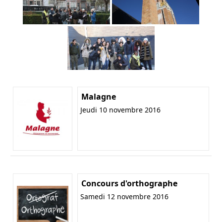
Malagne
Jeudi 10 novembre 2016
Concours d'orthographe
Samedi 12 novembre 2016