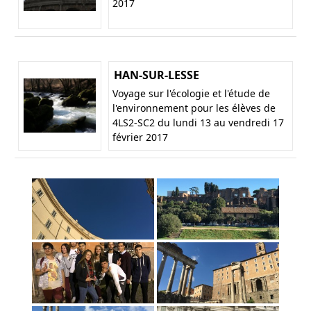
2017
HAN-SUR-LESSE
Voyage sur l'écologie et l'étude de
l'environnement pour les élèves de
4LS2-SC2 du lundi 13 au vendredi 17
février 2017