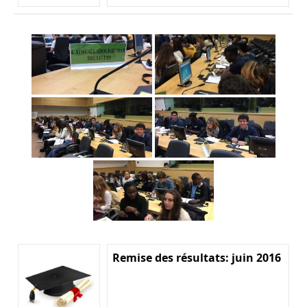
Remise des résultats: juin 2016