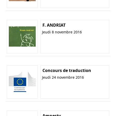
F. ANDRIAT
Jeudi 8 novembre 2016
Concours de traduction
Jeudi 24 novembre 2016
Amnesty