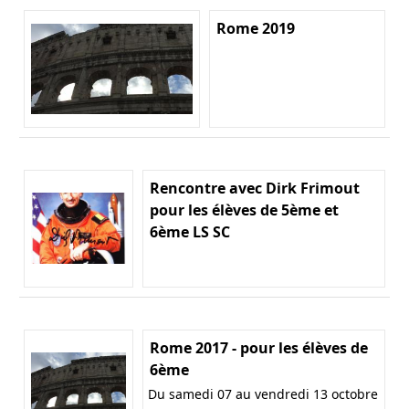
Rome 2019
Rencontre avec Dirk Frimout
pour les élèves de 5ème et
6ème LS SC
Rome 2017 - pour les élèves de
6ème
Du samedi 07 au vendredi 13 octobre