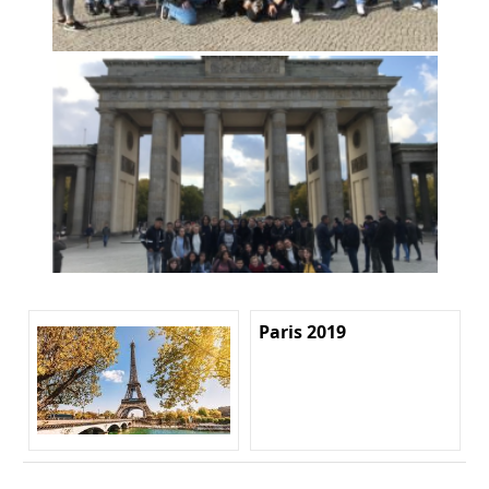
Paris 2019