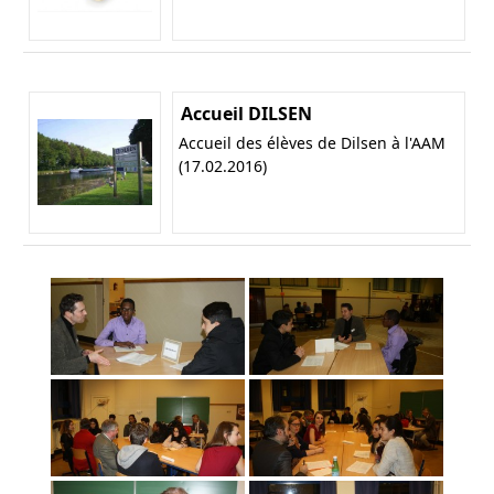
Accueil DILSEN
Accueil des élèves de Dilsen à l'AAM
(17.02.2016)