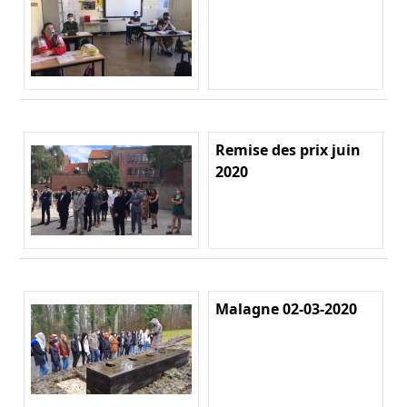
Remise des prix juin
2020
Malagne 02-03-2020