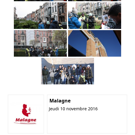
Malagne
Jeudi 10 novembre 2016