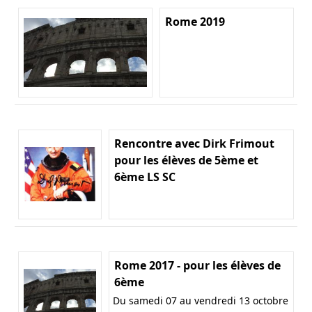
Rome 2019
Rencontre avec Dirk Frimout
pour les élèves de 5ème et
6ème LS SC
Rome 2017 - pour les élèves de
6ème
Du samedi 07 au vendredi 13 octobre