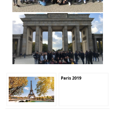
Paris 2019