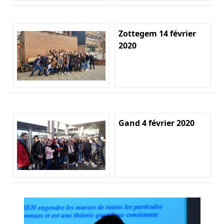
Zottegem 14 février
2020
Gand 4 février 2020