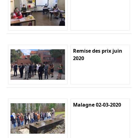
Remise des prix juin
2020
Malagne 02-03-2020