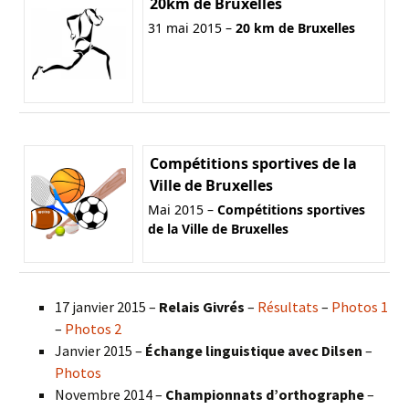
20km de Bruxelles
31 mai 2015 –
20 km de Bruxelles
Compétitions sportives de la
Ville de Bruxelles
Mai 2015 –
Compétitions sportives
de la Ville de Bruxelles
17 janvier 2015 –
Relais Givrés
–
Résultats
–
Photos 1
–
Photos 2
Janvier 2015 –
Échange linguistique avec Dilsen
–
Photos
Novembre 2014 –
Championnats d’orthographe
–