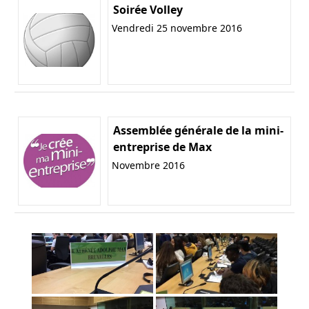
Soirée Volley
Vendredi 25 novembre 2016
Assemblée générale de la mini-
entreprise de Max
Novembre 2016