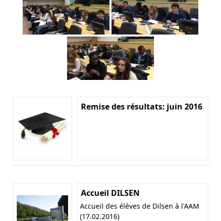
Remise des résultats: juin 2016
Accueil DILSEN
Accueil des élèves de Dilsen à l'AAM
(17.02.2016)