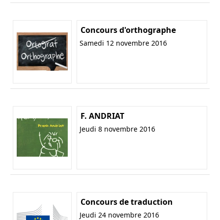
Concours d'orthographe
Samedi 12 novembre 2016
F. ANDRIAT
Jeudi 8 novembre 2016
Concours de traduction
Jeudi 24 novembre 2016