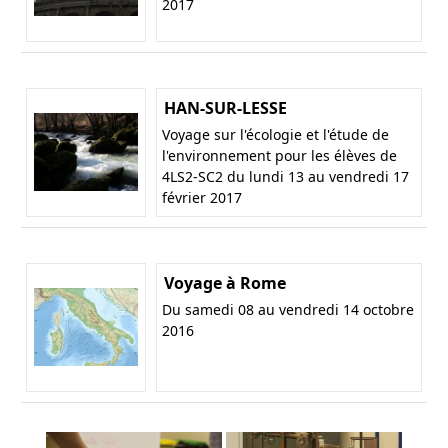
2017
HAN-SUR-LESSE
Voyage sur l'écologie et l'étude de
l'environnement pour les élèves de
4LS2-SC2 du lundi 13 au vendredi 17
février 2017
Voyage à Rome
Du samedi 08 au vendredi 14 octobre
2016