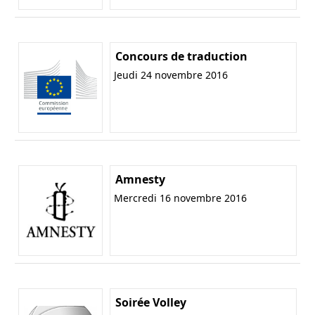
Concours de traduction
Jeudi 24 novembre 2016
Amnesty
Mercredi 16 novembre 2016
Soirée Volley