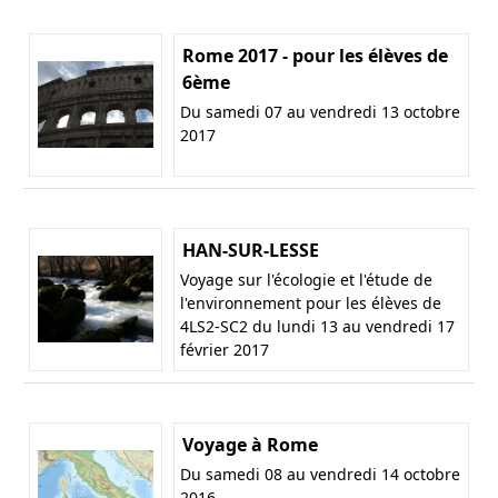
Rome 2017 - pour les élèves de
6ème
Du samedi 07 au vendredi 13 octobre
2017
HAN-SUR-LESSE
Voyage sur l'écologie et l'étude de
l'environnement pour les élèves de
4LS2-SC2 du lundi 13 au vendredi 17
février 2017
Voyage à Rome
Du samedi 08 au vendredi 14 octobre
2016