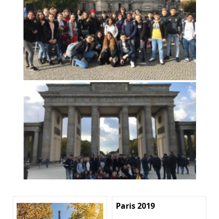
Paris 2019