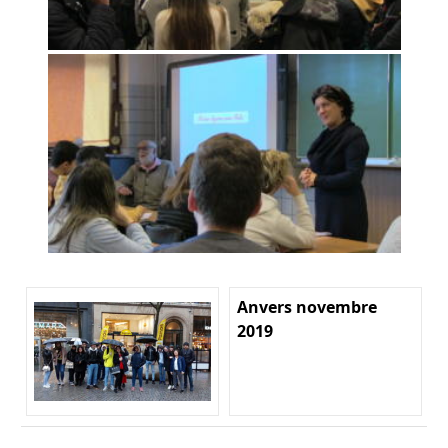
Anvers novembre
2019