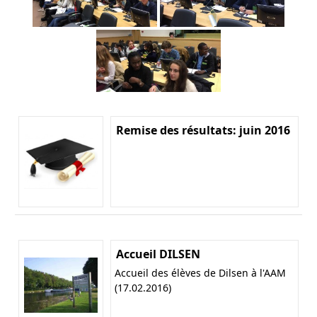
Remise des résultats: juin 2016
Accueil DILSEN
Accueil des élèves de Dilsen à l'AAM
(17.02.2016)