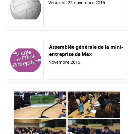
Vendredi 25 novembre 2016
Assemblée générale de la mini-
entreprise de Max
Novembre 2016