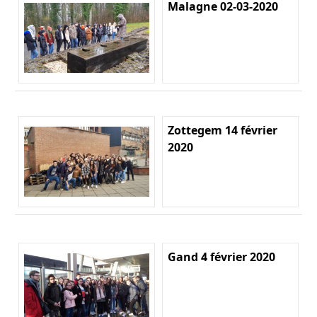
Malagne 02-03-2020
Zottegem 14 février
2020
Gand 4 février 2020