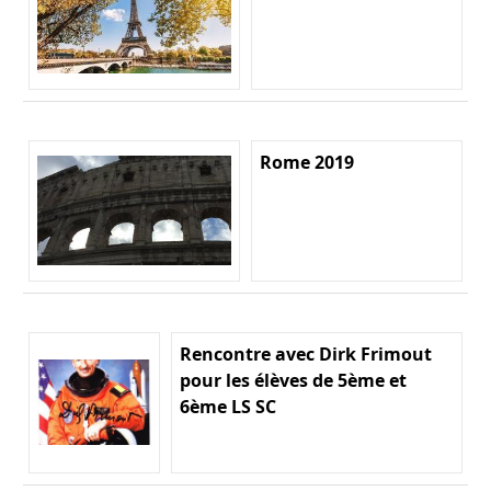
Rome 2019
Rencontre avec Dirk Frimout
pour les élèves de 5ème et
6ème LS SC