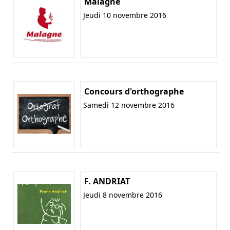
Malagne
Jeudi 10 novembre 2016
Concours d'orthographe
Samedi 12 novembre 2016
F. ANDRIAT
Jeudi 8 novembre 2016