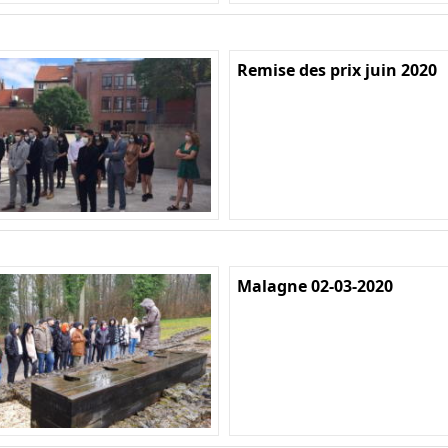
Remise des prix juin 2020
Malagne 02-03-2020