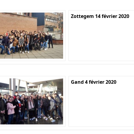
Zottegem 14 février 2020
Gand 4 février 2020