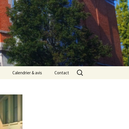
Rechercher :
Calendrier & avis
Contact