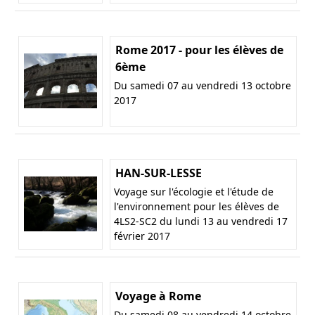
Rome 2017 - pour les élèves de
6ème
Du samedi 07 au vendredi 13 octobre
2017
HAN-SUR-LESSE
Voyage sur l'écologie et l'étude de
l'environnement pour les élèves de
4LS2-SC2 du lundi 13 au vendredi 17
février 2017
Voyage à Rome
Du samedi 08 au vendredi 14 octobre