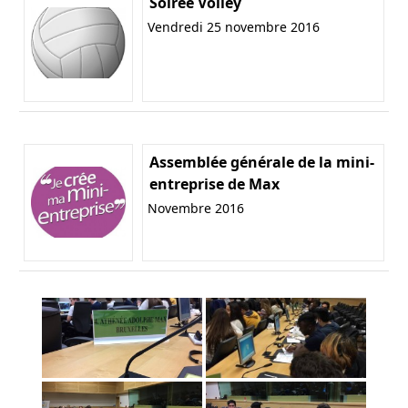
Soirée Volley
Vendredi 25 novembre 2016
Assemblée générale de la mini-
entreprise de Max
Novembre 2016