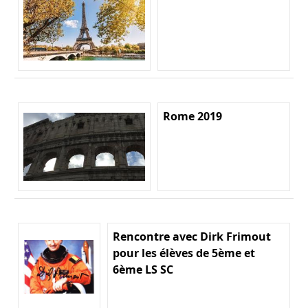
Rome 2019
Rencontre avec Dirk Frimout
pour les élèves de 5ème et
6ème LS SC