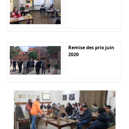
Remise des prix juin
2020