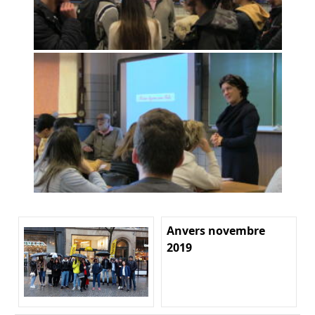
Anvers novembre
2019