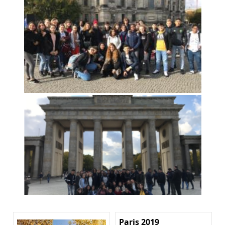
Paris 2019