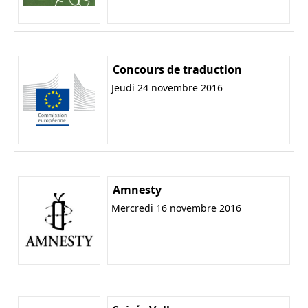
Concours de traduction
Jeudi 24 novembre 2016
Amnesty
Mercredi 16 novembre 2016