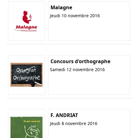
Malagne
Jeudi 10 novembre 2016
Concours d'orthographe
Samedi 12 novembre 2016
F. ANDRIAT
Jeudi 8 novembre 2016