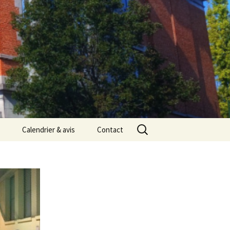
Rechercher :
Calendrier & avis
Contact