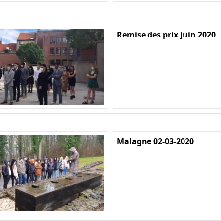
Remise des prix juin 2020
Malagne 02-03-2020