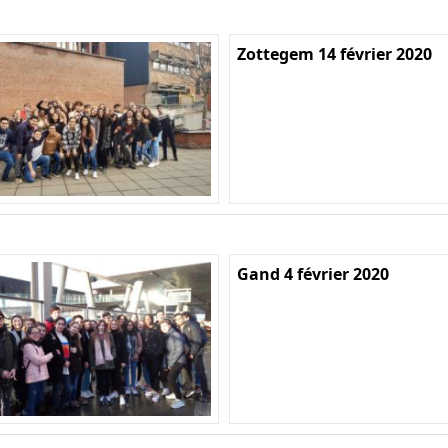
Zottegem 14 février 2020
Gand 4 février 2020