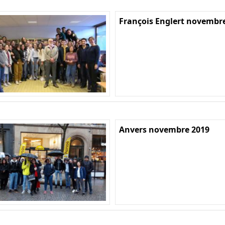
François Englert novembr
Anvers novembre 2019