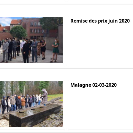
Remise des prix juin 2020
Malagne 02-03-2020