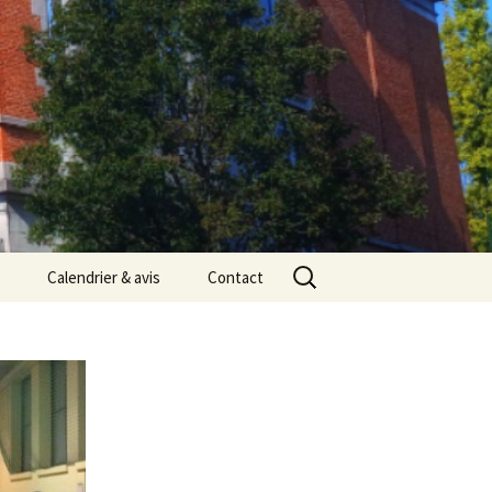
Rechercher :
Calendrier & avis
Contact