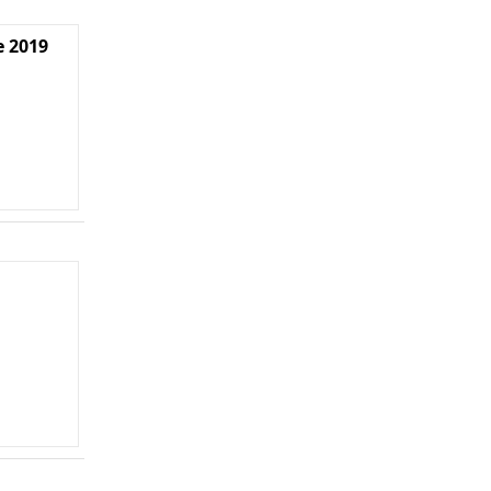
e 2019