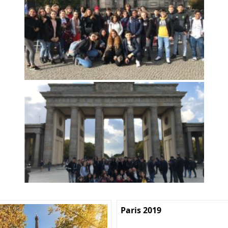
Paris 2019