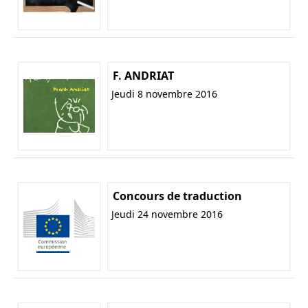
F. ANDRIAT
Jeudi 8 novembre 2016
Concours de traduction
Jeudi 24 novembre 2016