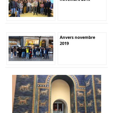
Anvers novembre
2019