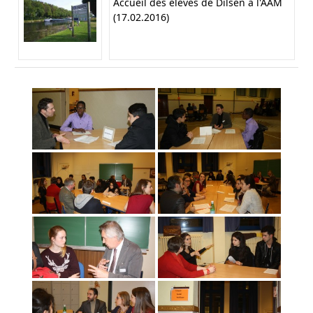
Accueil des élèves de Dilsen à l'AAM
(17.02.2016)