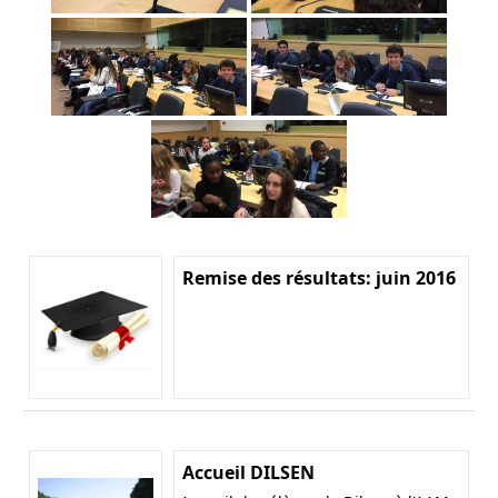
Remise des résultats: juin 2016
Accueil DILSEN