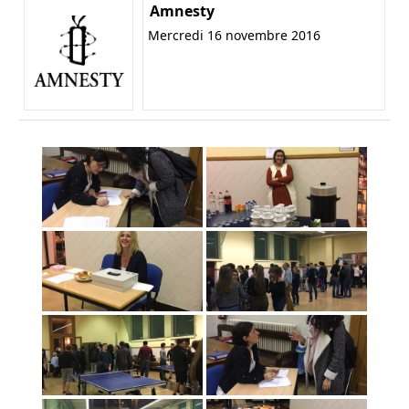
Amnesty
Mercredi 16 novembre 2016