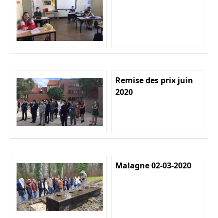
Remise des prix juin
2020
Malagne 02-03-2020