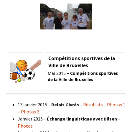
Compétitions sportives de la
Ville de Bruxelles
Mai 2015 –
Compétitions sportives
de la Ville de Bruxelles
17 janvier 2015 –
Relais Givrés
–
Résultats
–
Photos 1
–
Photos 2
Janvier 2015 –
Échange linguistique avec Dilsen
–
Photos