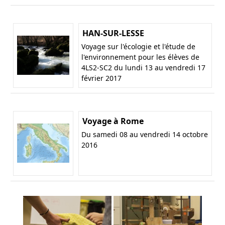
HAN-SUR-LESSE
Voyage sur l'écologie et l'étude de
l'environnement pour les élèves de
4LS2-SC2 du lundi 13 au vendredi 17
février 2017
Voyage à Rome
Du samedi 08 au vendredi 14 octobre
2016