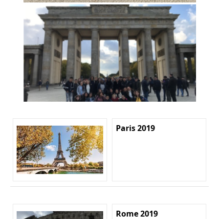
Paris 2019
Rome 2019