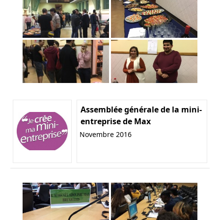
Assemblée générale de la mini-
entreprise de Max
Novembre 2016