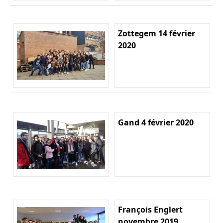
Zottegem 14 février
2020
Gand 4 février 2020
François Englert
novembre 2019