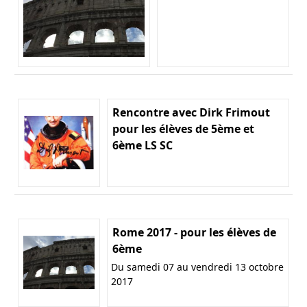
Rencontre avec Dirk Frimout
pour les élèves de 5ème et
6ème LS SC
Rome 2017 - pour les élèves de
6ème
Du samedi 07 au vendredi 13 octobre
2017