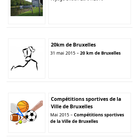
20km de Bruxelles
31 mai 2015 –
20 km de Bruxelles
Compétitions sportives de la
Ville de Bruxelles
Mai 2015 –
Compétitions sportives
de la Ville de Bruxelles