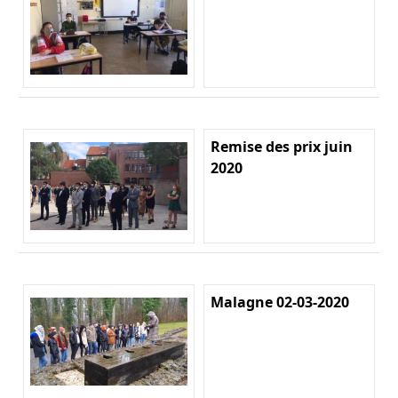
Remise des prix juin
2020
Malagne 02-03-2020