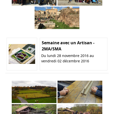
Semaine avec un Artisan -
2MA/SMA
Du lundi 28 novembre 2016 au
vendredi 02 décembre 2016