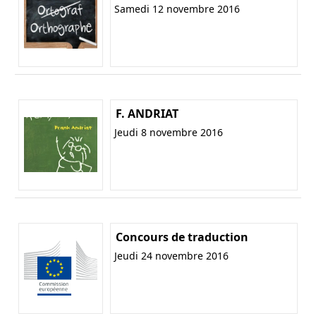
Samedi 12 novembre 2016
F. ANDRIAT
Jeudi 8 novembre 2016
Concours de traduction
Jeudi 24 novembre 2016