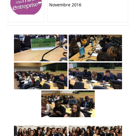
Novembre 2016