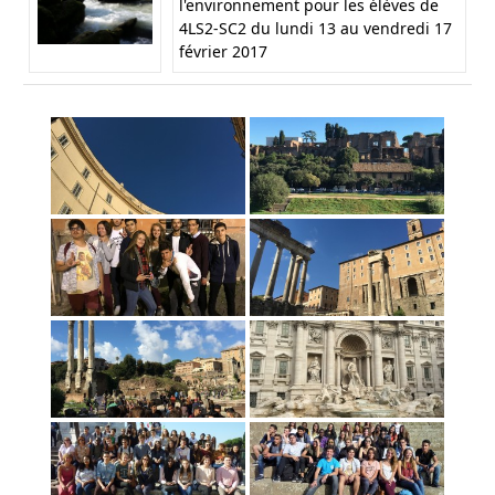
l'environnement pour les élèves de
4LS2-SC2 du lundi 13 au vendredi 17
février 2017