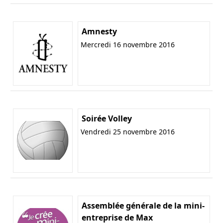
Amnesty
Mercredi 16 novembre 2016
Soirée Volley
Vendredi 25 novembre 2016
Assemblée générale de la mini-
entreprise de Max