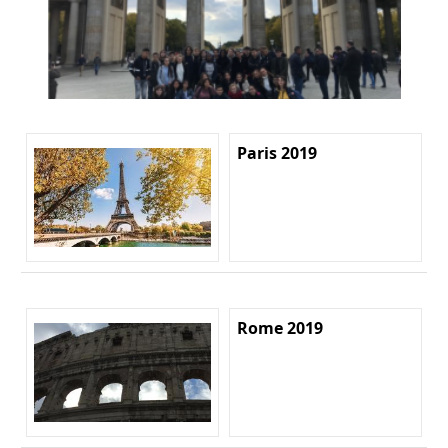
Paris 2019
Rome 2019