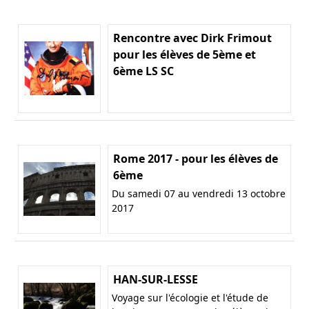
Rencontre avec Dirk Frimout
pour les élèves de 5ème et
6ème LS SC
Rome 2017 - pour les élèves de
6ème
Du samedi 07 au vendredi 13 octobre
2017
HAN-SUR-LESSE
Voyage sur l'écologie et l'étude de