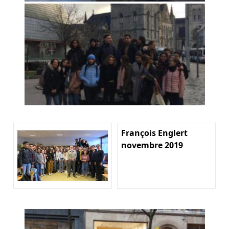
François Englert
novembre 2019