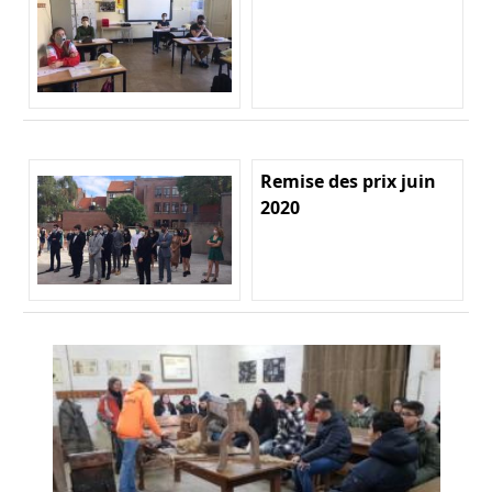
Remise des prix juin
2020