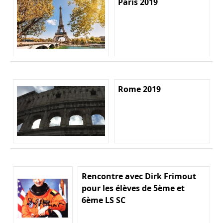
Paris 2019
Rome 2019
Rencontre avec Dirk Frimout
pour les élèves de 5ème et
6ème LS SC