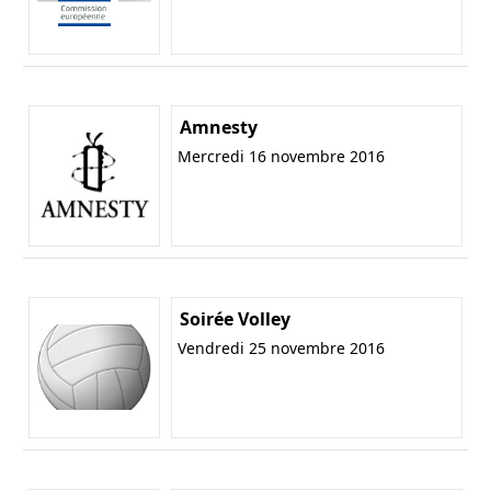
Amnesty
Mercredi 16 novembre 2016
Soirée Volley
Vendredi 25 novembre 2016