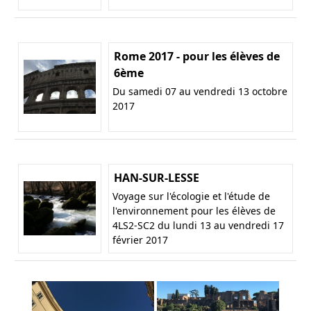
Rome 2017 - pour les élèves de
6ème
Du samedi 07 au vendredi 13 octobre
2017
HAN-SUR-LESSE
Voyage sur l'écologie et l'étude de
l'environnement pour les élèves de
4LS2-SC2 du lundi 13 au vendredi 17
février 2017