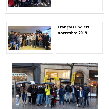
François Englert
novembre 2019