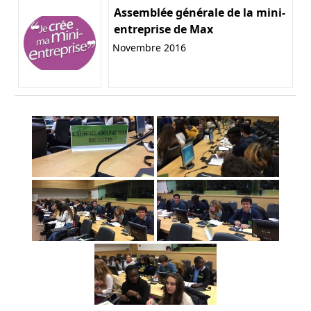
Assemblée générale de la mini-
entreprise de Max
Novembre 2016