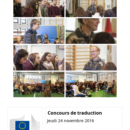
Concours de traduction
Jeudi 24 novembre 2016