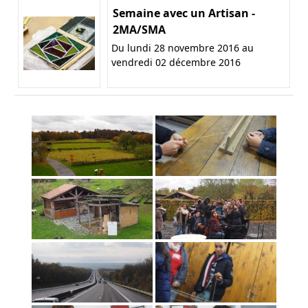
Semaine avec un Artisan -
2MA/SMA
Du lundi 28 novembre 2016 au
vendredi 02 décembre 2016