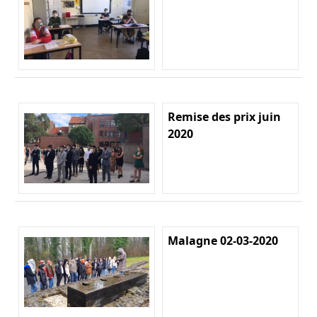
Remise des prix juin
2020
Malagne 02-03-2020