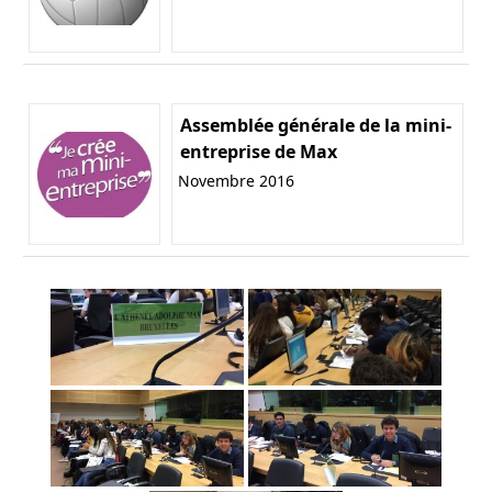
Assemblée générale de la mini-
entreprise de Max
Novembre 2016