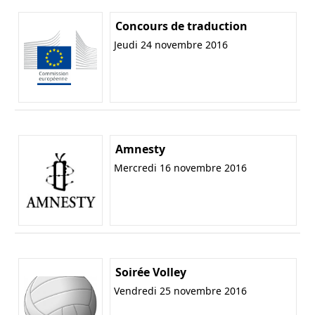
Concours de traduction
Jeudi 24 novembre 2016
Amnesty
Mercredi 16 novembre 2016
Soirée Volley
Vendredi 25 novembre 2016