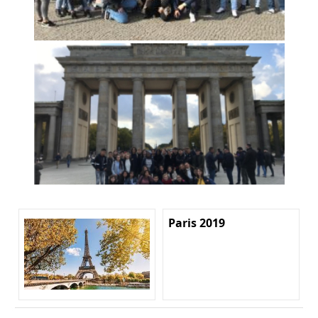
Paris 2019