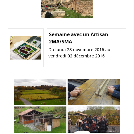
Semaine avec un Artisan -
2MA/SMA
Du lundi 28 novembre 2016 au
vendredi 02 décembre 2016