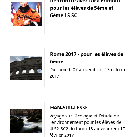
Rencontre avec Dirk Frimout
pour les élèves de 5ème et
6ème LS SC
Rome 2017 - pour les élèves de
6ème
Du samedi 07 au vendredi 13 octobre
2017
HAN-SUR-LESSE
Voyage sur l'écologie et l'étude de
l'environnement pour les élèves de
4LS2-SC2 du lundi 13 au vendredi 17
février 2017