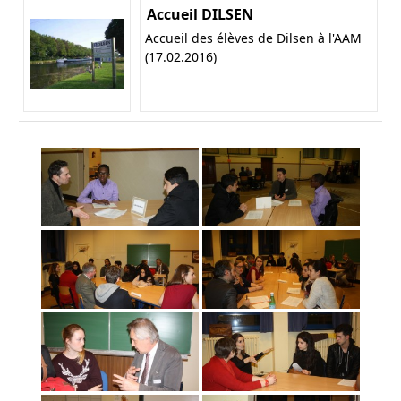
Accueil DILSEN
Accueil des élèves de Dilsen à l'AAM
(17.02.2016)