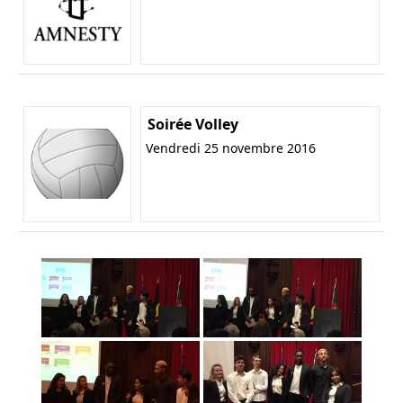
Soirée Volley
Vendredi 25 novembre 2016