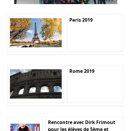
Paris 2019
Rome 2019
Rencontre avec Dirk Frimout
pour les élèves de 5ème et