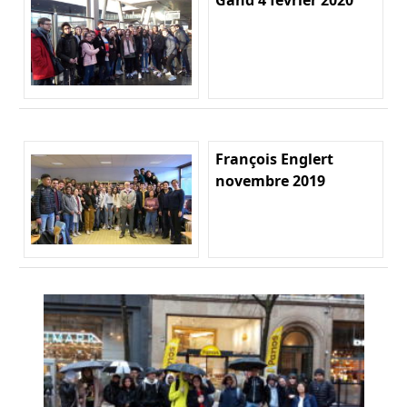
François Englert
novembre 2019