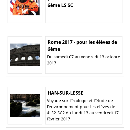
6ème LS SC
Rome 2017 - pour les élèves de
6ème
Du samedi 07 au vendredi 13 octobre
2017
HAN-SUR-LESSE
Voyage sur l'écologie et l'étude de
l'environnement pour les élèves de
4LS2-SC2 du lundi 13 au vendredi 17
février 2017