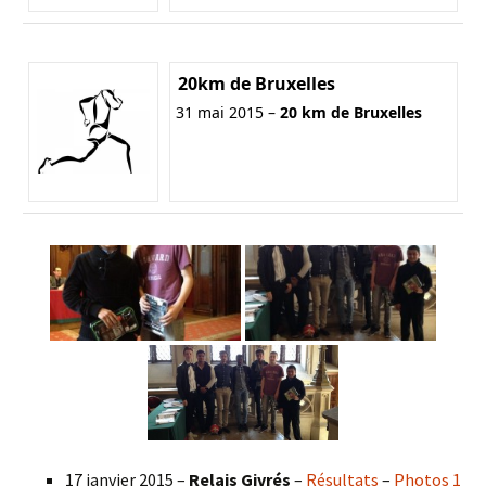
20km de Bruxelles
31 mai 2015 –
20 km de Bruxelles
17 janvier 2015 –
Relais Givrés
–
Résultats
–
Photos 1