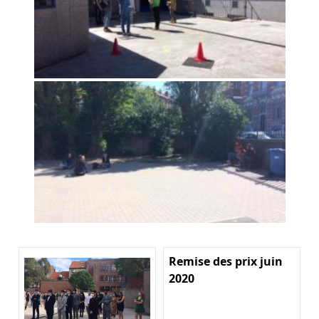
Remise des prix juin
2020