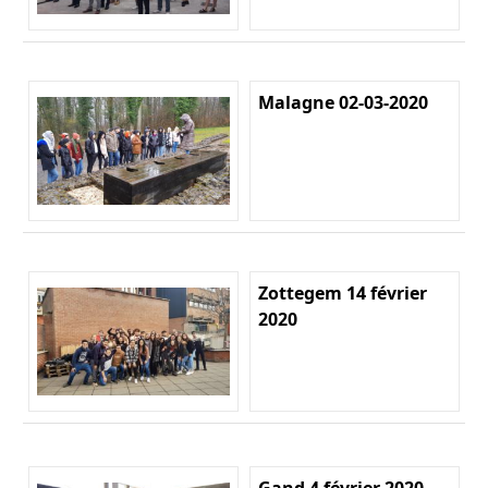
Malagne 02-03-2020
Zottegem 14 février
2020
Gand 4 février 2020