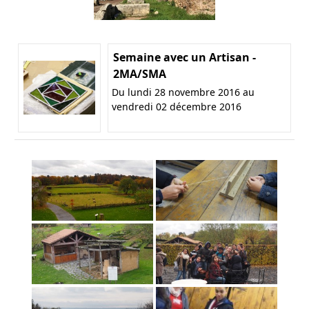
Semaine avec un Artisan -
2MA/SMA
Du lundi 28 novembre 2016 au
vendredi 02 décembre 2016