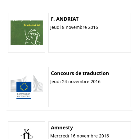
F. ANDRIAT
Jeudi 8 novembre 2016
Concours de traduction
Jeudi 24 novembre 2016
Amnesty
Mercredi 16 novembre 2016