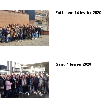
Zottegem 14 février 2020
Gand 4 février 2020