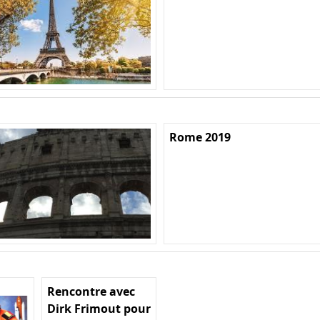
Rome 2019
Rencontre avec
Dirk Frimout pour