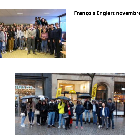
François Englert novembr