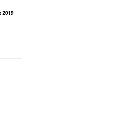
e 2019