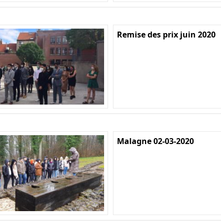
Remise des prix juin 2020
Malagne 02-03-2020