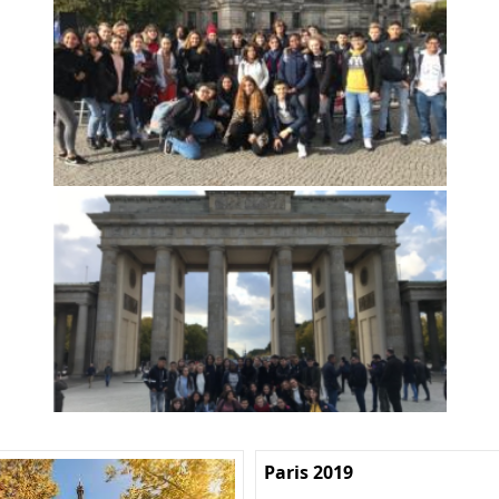
Paris 2019