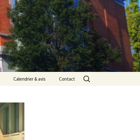
Rechercher :
Calendrier & avis
Contact