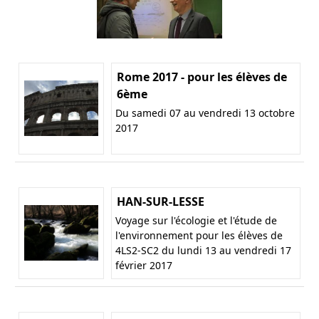
Rome 2017 - pour les élèves de
6ème
Du samedi 07 au vendredi 13 octobre
2017
HAN-SUR-LESSE
Voyage sur l'écologie et l'étude de
l'environnement pour les élèves de
4LS2-SC2 du lundi 13 au vendredi 17
février 2017