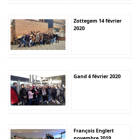
Zottegem 14 février
2020
Gand 4 février 2020
François Englert
novembre 2019