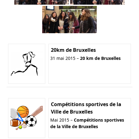
20km de Bruxelles
31 mai 2015 –
20 km de Bruxelles
Compétitions sportives de la
Ville de Bruxelles
Mai 2015 –
Compétitions sportives
de la Ville de Bruxelles