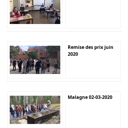
Remise des prix juin
2020
Malagne 02-03-2020