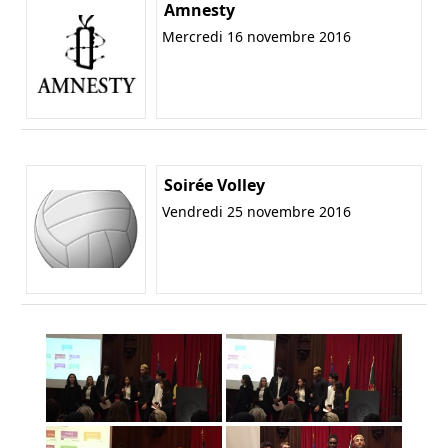
Amnesty
Mercredi 16 novembre 2016
Soirée Volley
Vendredi 25 novembre 2016