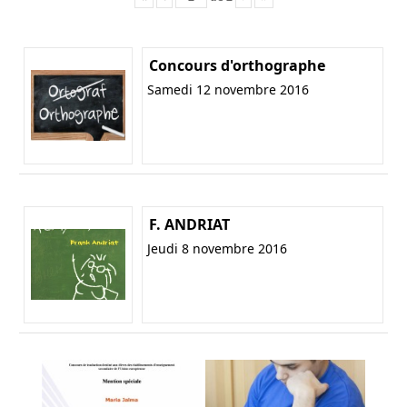
Concours d'orthographe
Samedi 12 novembre 2016
F. ANDRIAT
Jeudi 8 novembre 2016