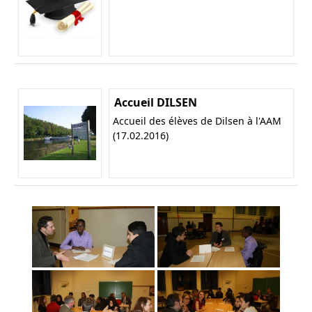
Accueil DILSEN
Accueil des élèves de Dilsen à l'AAM
(17.02.2016)