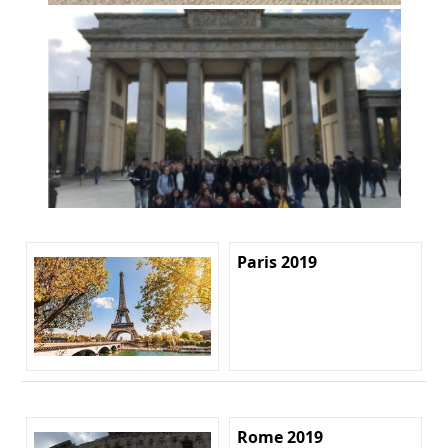
Paris 2019
Rome 2019