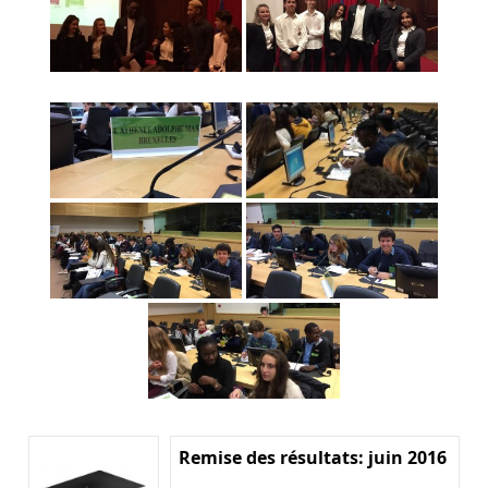
Remise des résultats: juin 2016