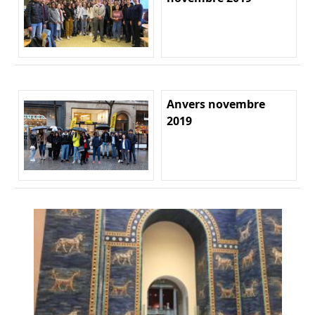
Anvers novembre
2019