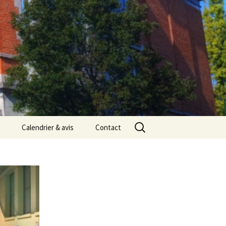
Rechercher :
Calendrier & avis
Contact