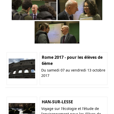
Rome 2017 - pour les élèves de
6ème
Du samedi 07 au vendredi 13 octobre
2017
HAN-SUR-LESSE
Voyage sur l'écologie et l'étude de
l'environnement pour les élèves de