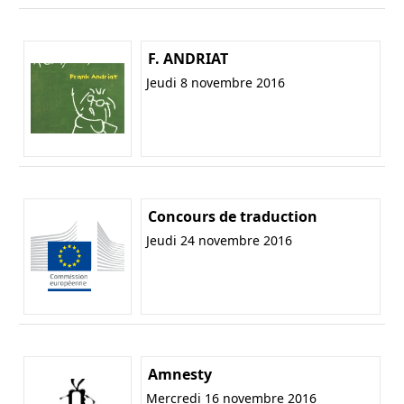
F. ANDRIAT
Jeudi 8 novembre 2016
Concours de traduction
Jeudi 24 novembre 2016
Amnesty
Mercredi 16 novembre 2016