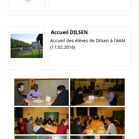
Accueil DILSEN
Accueil des élèves de Dilsen à l'AAM
(17.02.2016)