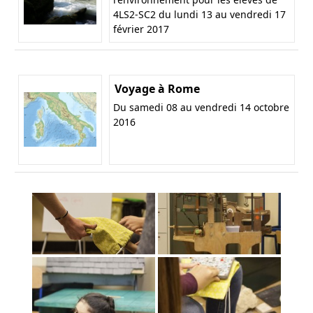
4LS2-SC2 du lundi 13 au vendredi 17
février 2017
Voyage à Rome
Du samedi 08 au vendredi 14 octobre
2016