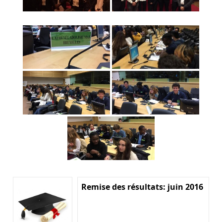
Remise des résultats: juin 2016