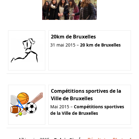
20km de Bruxelles
31 mai 2015 –
20 km de Bruxelles
Compétitions sportives de la
Ville de Bruxelles
Mai 2015 –
Compétitions sportives
de la Ville de Bruxelles