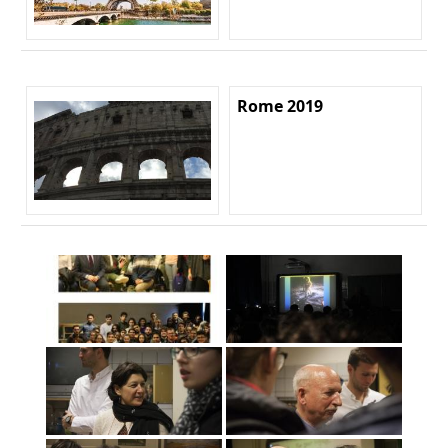
Rome 2019