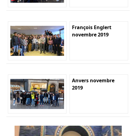
François Englert
novembre 2019
Anvers novembre
2019