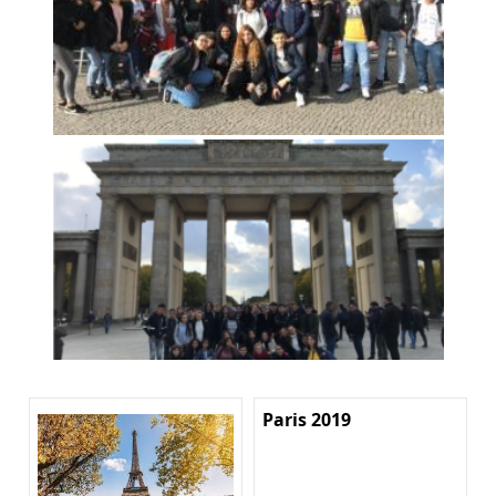
Paris 2019