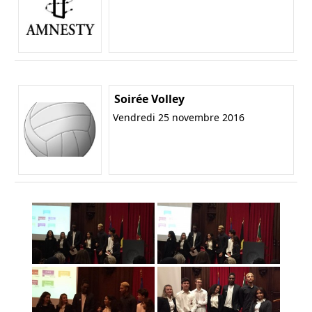
Soirée Volley
Vendredi 25 novembre 2016