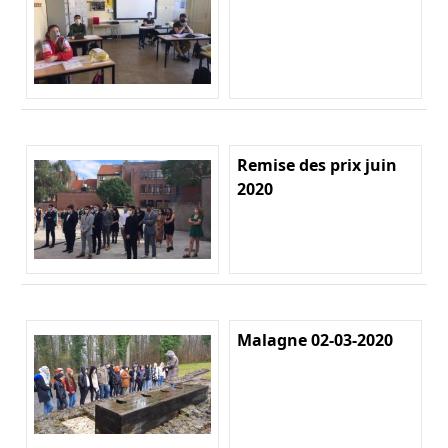
Remise des prix juin
2020
Malagne 02-03-2020