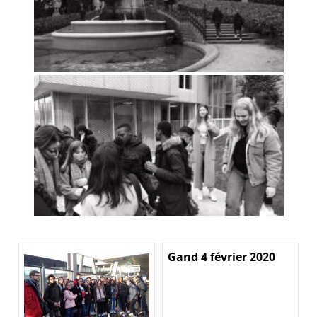
Gand 4 février 2020