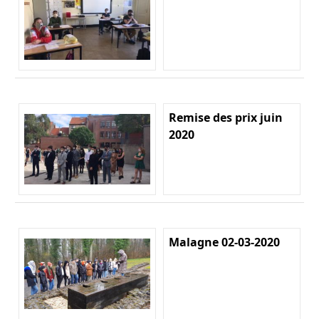
Remise des prix juin
2020
Malagne 02-03-2020