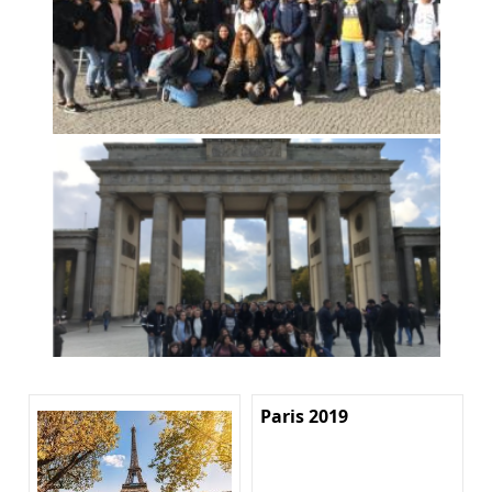
Paris 2019