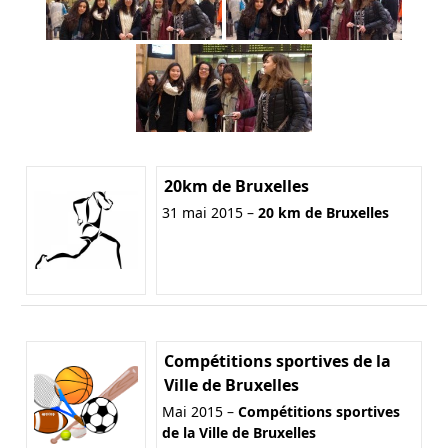
20km de Bruxelles
31 mai 2015 –
20 km de Bruxelles
Compétitions sportives de la
Ville de Bruxelles
Mai 2015 –
Compétitions sportives
de la Ville de Bruxelles