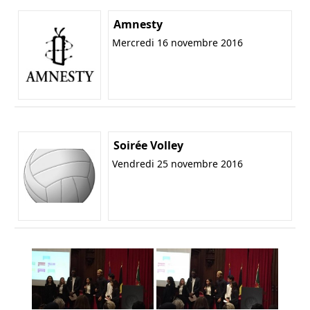
Amnesty
Mercredi 16 novembre 2016
Soirée Volley
Vendredi 25 novembre 2016