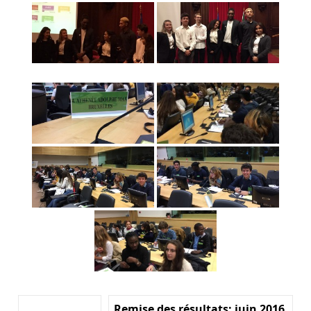
Remise des résultats: juin 2016