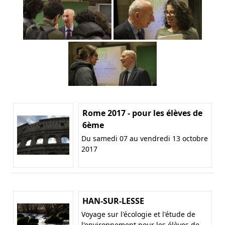
Rome 2017 - pour les élèves de
6ème
Du samedi 07 au vendredi 13 octobre
2017
HAN-SUR-LESSE
Voyage sur l'écologie et l'étude de
l'environnement pour les élèves de