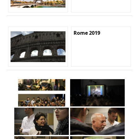
Rome 2019