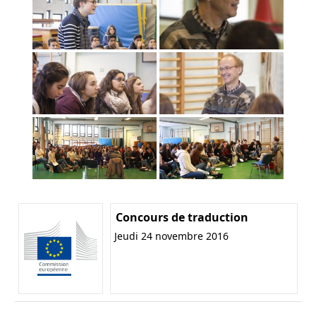
Concours de traduction
Jeudi 24 novembre 2016