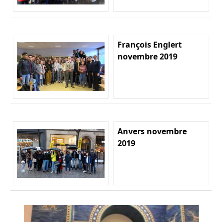
François Englert
novembre 2019
Anvers novembre
2019