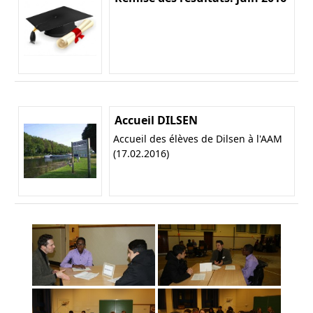
Accueil DILSEN
Accueil des élèves de Dilsen à l'AAM
(17.02.2016)