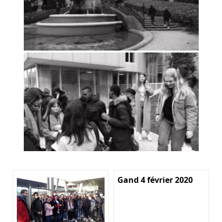
Gand 4 février 2020