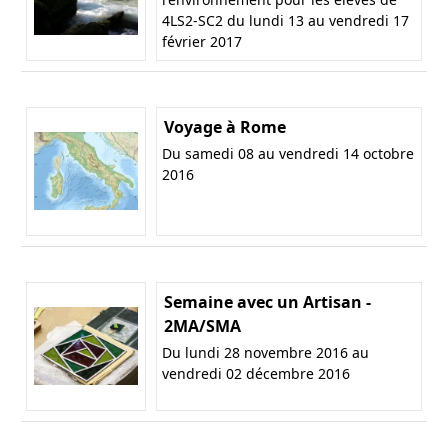
4LS2-SC2 du lundi 13 au vendredi 17
février 2017
Voyage à Rome
Du samedi 08 au vendredi 14 octobre
2016
Semaine avec un Artisan -
2MA/SMA
Du lundi 28 novembre 2016 au
vendredi 02 décembre 2016