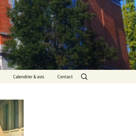
Rechercher :
Calendrier & avis
Contact