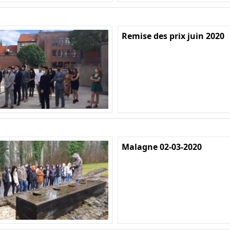
Remise des prix juin 2020
Malagne 02-03-2020