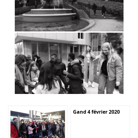
Gand 4 février 2020