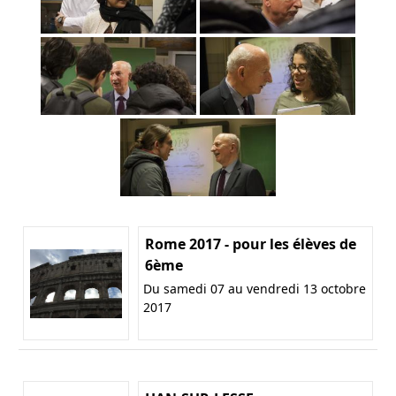
Rome 2017 - pour les élèves de
6ème
Du samedi 07 au vendredi 13 octobre
2017