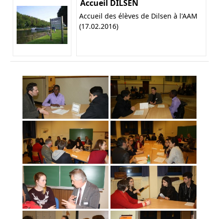
Accueil DILSEN
Accueil des élèves de Dilsen à l'AAM
(17.02.2016)