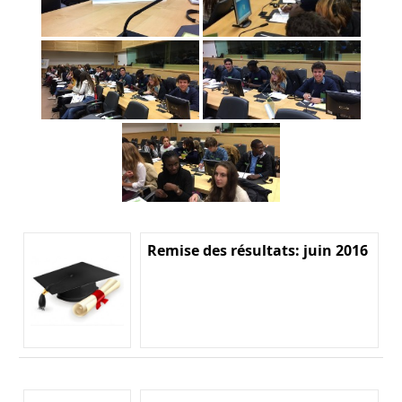
Remise des résultats: juin 2016