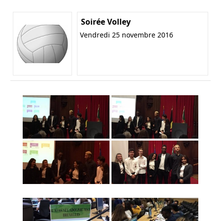
Soirée Volley
Vendredi 25 novembre 2016