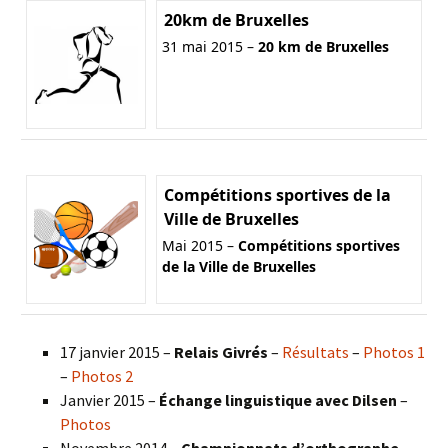
20km de Bruxelles
31 mai 2015 –
20 km de Bruxelles
Compétitions sportives de la
Ville de Bruxelles
Mai 2015 –
Compétitions sportives
de la Ville de Bruxelles
17 janvier 2015 –
Relais Givrés
–
Résultats
–
Photos 1
–
Photos 2
Janvier 2015 –
Échange linguistique avec Dilsen
–
Photos