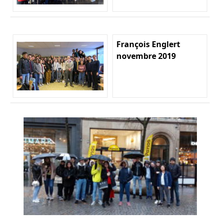
François Englert
novembre 2019