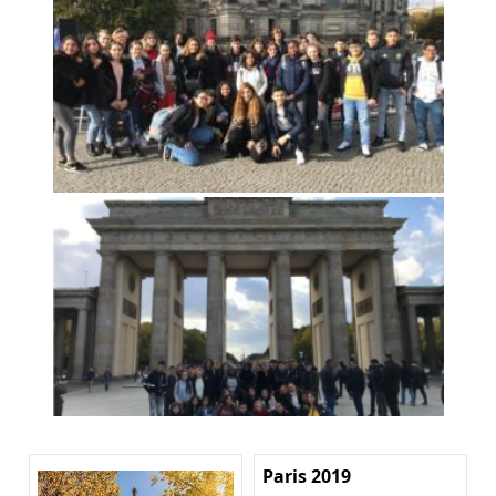
Paris 2019