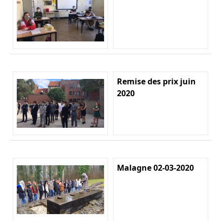
Remise des prix juin
2020
Malagne 02-03-2020