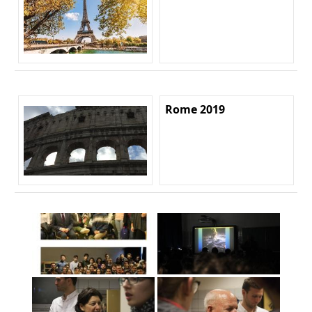
Rome 2019