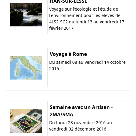
HAN-SUR-LESSE
Voyage sur l'écologie et l'étude de
l'environnement pour les élèves de
4LS2-SC2 du lundi 13 au vendredi 17
février 2017
Voyage à Rome
Du samedi 08 au vendredi 14 octobre
2016
Semaine avec un Artisan -
2MA/SMA
Du lundi 28 novembre 2016 au
vendredi 02 décembre 2016