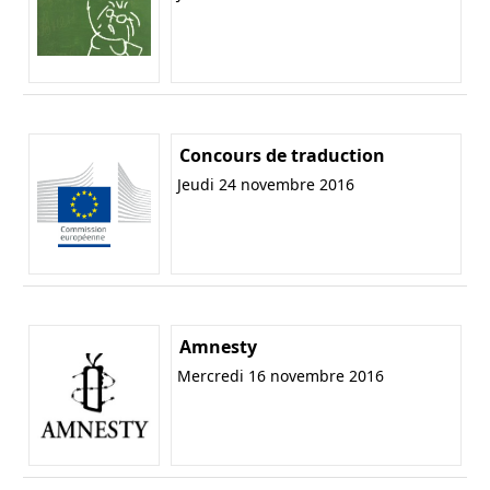
Concours de traduction
Jeudi 24 novembre 2016
Amnesty
Mercredi 16 novembre 2016