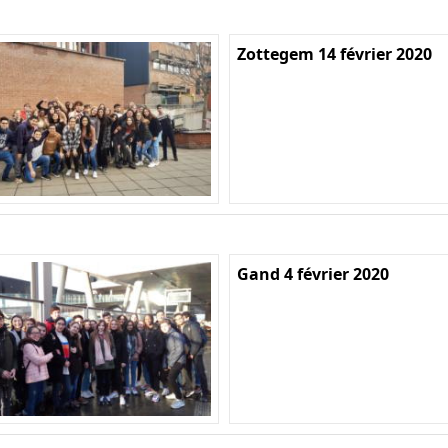
Zottegem 14 février 2020
Gand 4 février 2020