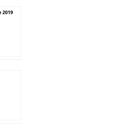
e 2019