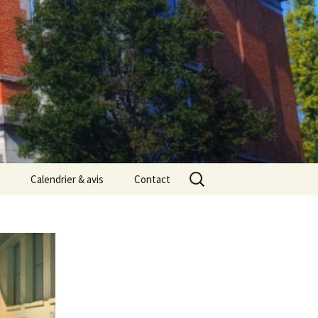
Rechercher :
Calendrier & avis
Contact