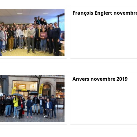
François Englert novembr
Anvers novembre 2019