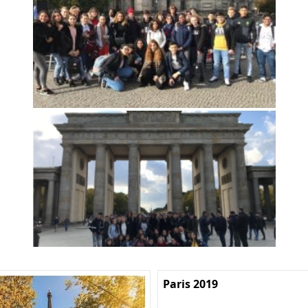
Paris 2019