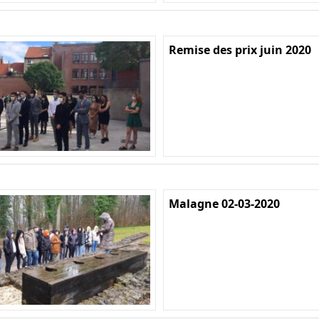
Remise des prix juin 2020
Malagne 02-03-2020