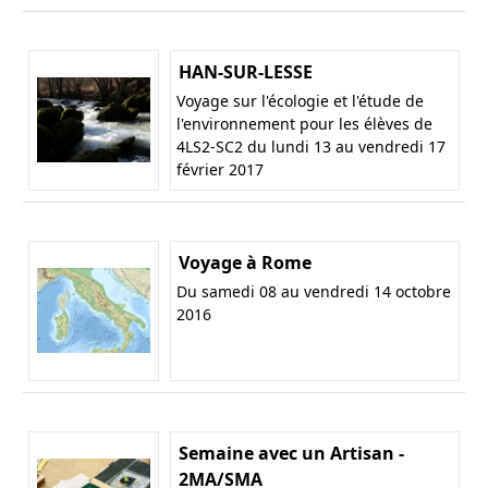
HAN-SUR-LESSE
Voyage sur l'écologie et l'étude de
l'environnement pour les élèves de
4LS2-SC2 du lundi 13 au vendredi 17
février 2017
Voyage à Rome
Du samedi 08 au vendredi 14 octobre
2016
Semaine avec un Artisan -
2MA/SMA