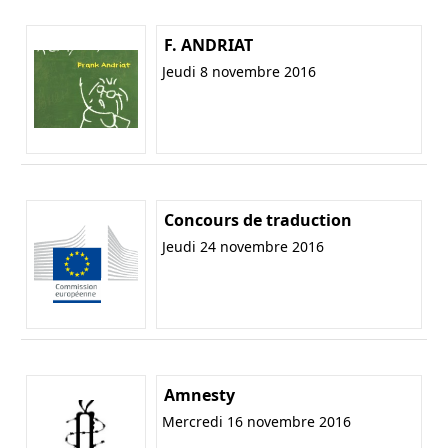
F. ANDRIAT
Jeudi 8 novembre 2016
Concours de traduction
Jeudi 24 novembre 2016
Amnesty
Mercredi 16 novembre 2016