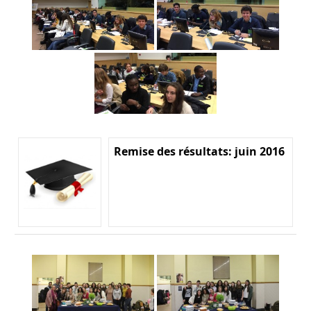
Remise des résultats: juin 2016