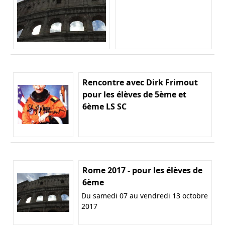
Rencontre avec Dirk Frimout
pour les élèves de 5ème et
6ème LS SC
Rome 2017 - pour les élèves de
6ème
Du samedi 07 au vendredi 13 octobre
2017