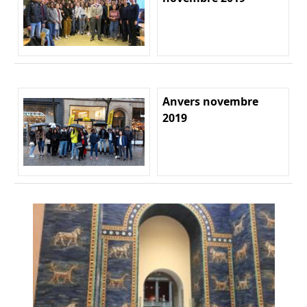
Anvers novembre
2019