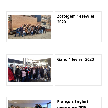
Zottegem 14 février
2020
Gand 4 février 2020
François Englert
novembre 2019