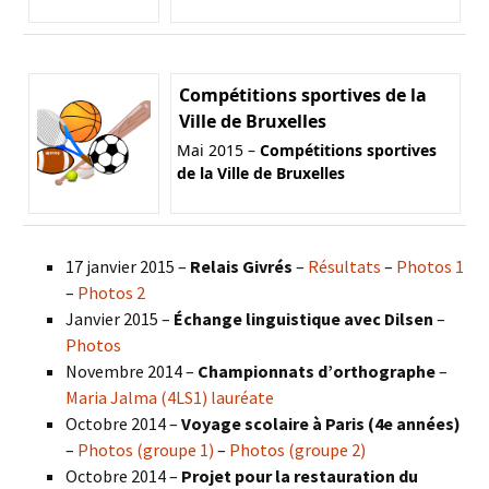
Compétitions sportives de la
Ville de Bruxelles
Mai 2015 –
Compétitions sportives
de la Ville de Bruxelles
17 janvier 2015 –
Relais Givrés
–
Résultats
–
Photos 1
–
Photos 2
Janvier 2015 –
Échange linguistique avec Dilsen
–
Photos
Novembre 2014 –
Championnats d’orthographe
–
Maria Jalma (4LS1) lauréate
Octobre 2014 –
Voyage scolaire à Paris (4e années)
–
Photos (groupe 1)
–
Photos (groupe 2)
Octobre 2014 –
Projet pour la restauration du