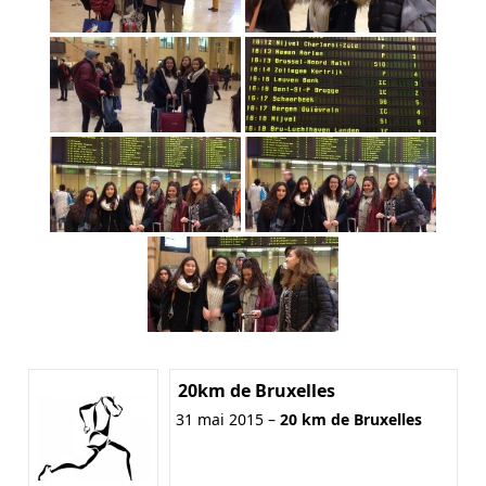
20km de Bruxelles
31 mai 2015 –
20 km de Bruxelles