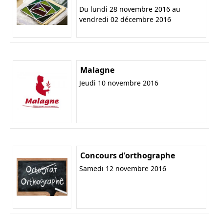
Du lundi 28 novembre 2016 au
vendredi 02 décembre 2016
Malagne
Jeudi 10 novembre 2016
Concours d'orthographe
Samedi 12 novembre 2016