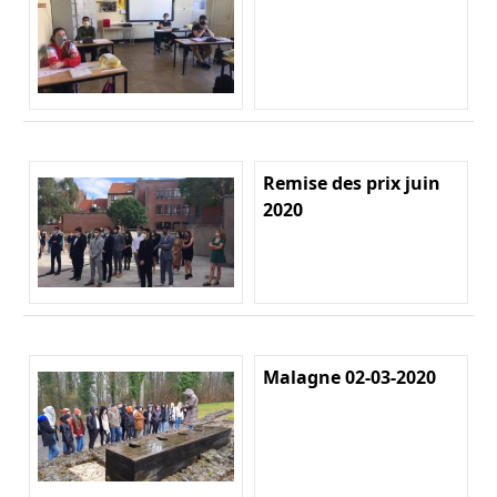
Remise des prix juin
2020
Malagne 02-03-2020