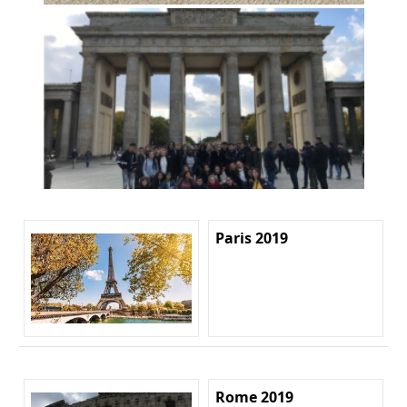
Paris 2019
Rome 2019