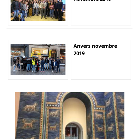
Anvers novembre
2019