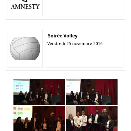
Soirée Volley
Vendredi 25 novembre 2016