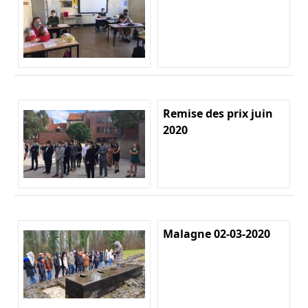
Remise des prix juin
2020
Malagne 02-03-2020