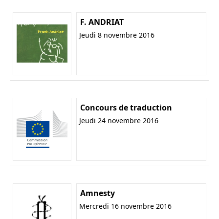
F. ANDRIAT
Jeudi 8 novembre 2016
Concours de traduction
Jeudi 24 novembre 2016
Amnesty
Mercredi 16 novembre 2016