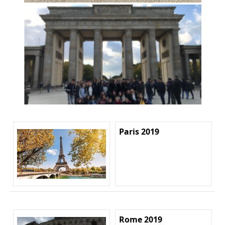
Paris 2019
Rome 2019