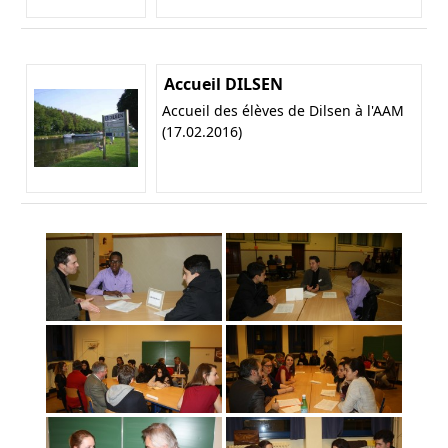
Accueil DILSEN
Accueil des élèves de Dilsen à l'AAM
(17.02.2016)