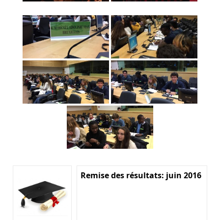
Remise des résultats: juin 2016