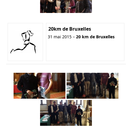
20km de Bruxelles
31 mai 2015 –
20 km de Bruxelles