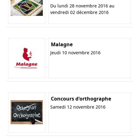
Du lundi 28 novembre 2016 au
vendredi 02 décembre 2016
Malagne
Jeudi 10 novembre 2016
Concours d'orthographe
Samedi 12 novembre 2016