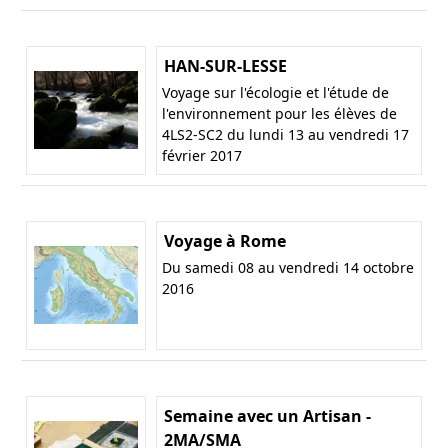
HAN-SUR-LESSE
Voyage sur l'écologie et l'étude de
l'environnement pour les élèves de
4LS2-SC2 du lundi 13 au vendredi 17
février 2017
Voyage à Rome
Du samedi 08 au vendredi 14 octobre
2016
Semaine avec un Artisan -
2MA/SMA