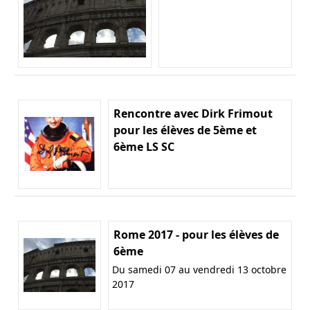
Rencontre avec Dirk Frimout
pour les élèves de 5ème et
6ème LS SC
Rome 2017 - pour les élèves de
6ème
Du samedi 07 au vendredi 13 octobre
2017