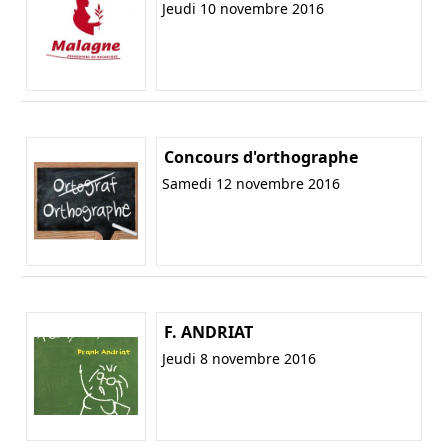
Jeudi 10 novembre 2016
Concours d'orthographe
Samedi 12 novembre 2016
F. ANDRIAT
Jeudi 8 novembre 2016