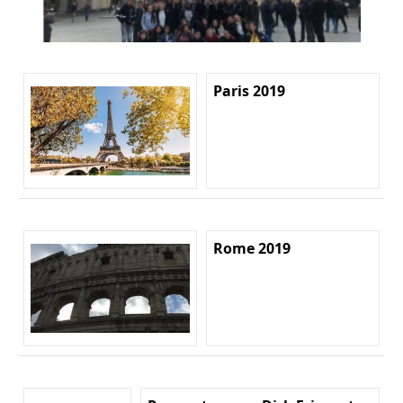
Paris 2019
Rome 2019