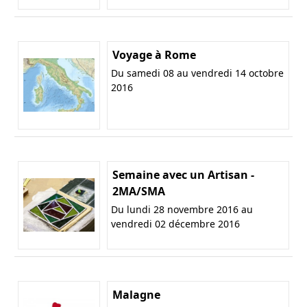
Voyage à Rome
Du samedi 08 au vendredi 14 octobre
2016
Semaine avec un Artisan -
2MA/SMA
Du lundi 28 novembre 2016 au
vendredi 02 décembre 2016
Malagne