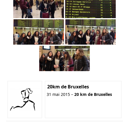
20km de Bruxelles
31 mai 2015 –
20 km de Bruxelles