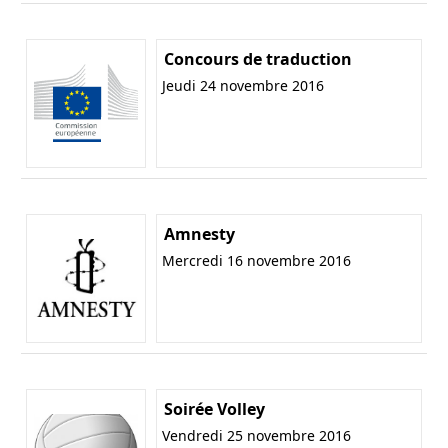
Concours de traduction
Jeudi 24 novembre 2016
Amnesty
Mercredi 16 novembre 2016
Soirée Volley
Vendredi 25 novembre 2016