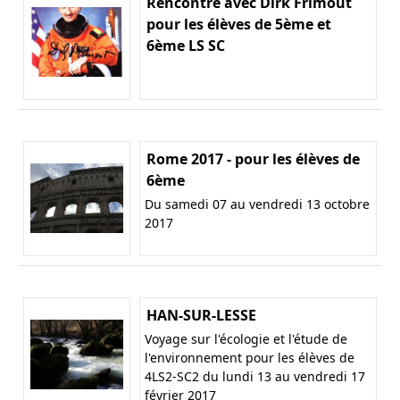
Rencontre avec Dirk Frimout
pour les élèves de 5ème et
6ème LS SC
Rome 2017 - pour les élèves de
6ème
Du samedi 07 au vendredi 13 octobre
2017
HAN-SUR-LESSE
Voyage sur l'écologie et l'étude de
l'environnement pour les élèves de
4LS2-SC2 du lundi 13 au vendredi 17
février 2017