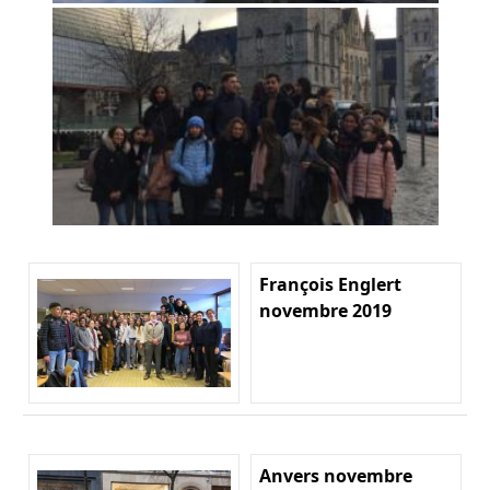
François Englert
novembre 2019
Anvers novembre