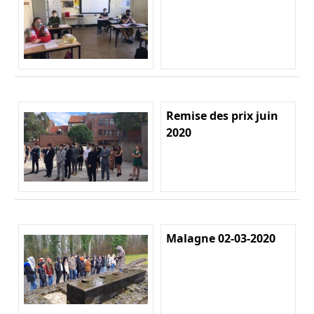
Remise des prix juin
2020
Malagne 02-03-2020