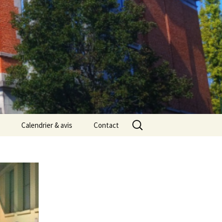
Rechercher :
Calendrier & avis
Contact