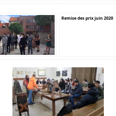
Remise des prix juin 2020