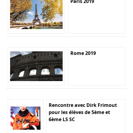
Paris 2019
Rome 2019
Rencontre avec Dirk Frimout
pour les élèves de 5ème et
6ème LS SC