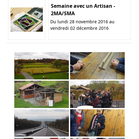
Semaine avec un Artisan -
2MA/SMA
Du lundi 28 novembre 2016 au
vendredi 02 décembre 2016