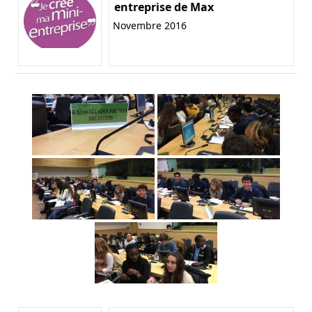
entreprise de Max
Novembre 2016