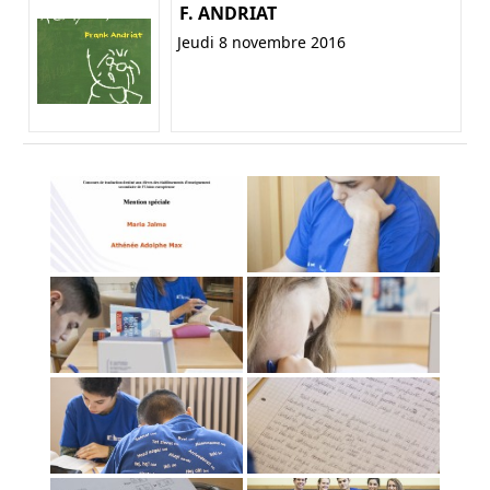
F. ANDRIAT
Jeudi 8 novembre 2016