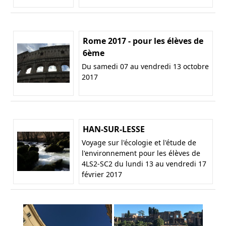
Rome 2017 - pour les élèves de
6ème
Du samedi 07 au vendredi 13 octobre
2017
HAN-SUR-LESSE
Voyage sur l'écologie et l'étude de
l'environnement pour les élèves de
4LS2-SC2 du lundi 13 au vendredi 17
février 2017