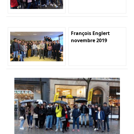
François Englert
novembre 2019