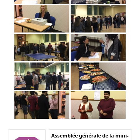
Assemblée générale de la mini-