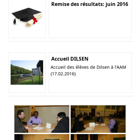
Remise des résultats: juin 2016
Accueil DILSEN
Accueil des élèves de Dilsen à l'AAM
(17.02.2016)