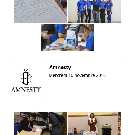
Amnesty
Mercredi 16 novembre 2016