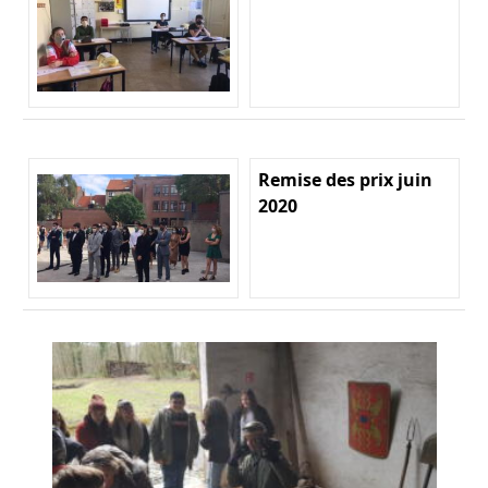
Remise des prix juin
2020