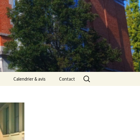
Rechercher :
Calendrier & avis
Contact