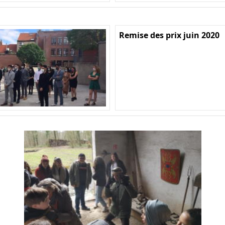
Remise des prix juin 2020