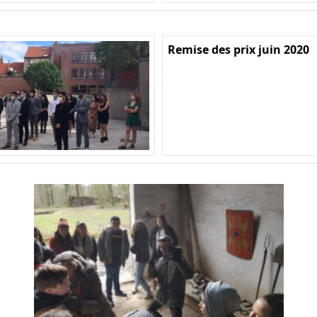
Remise des prix juin 2020