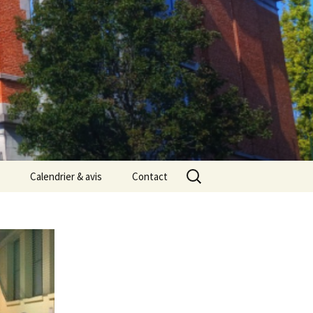
Rechercher :
Calendrier & avis
Contact