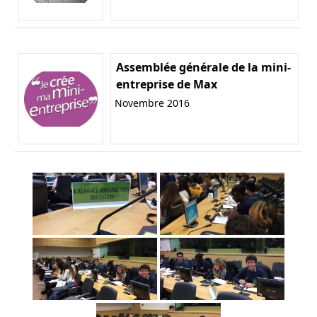
Assemblée générale de la mini-
entreprise de Max
Novembre 2016