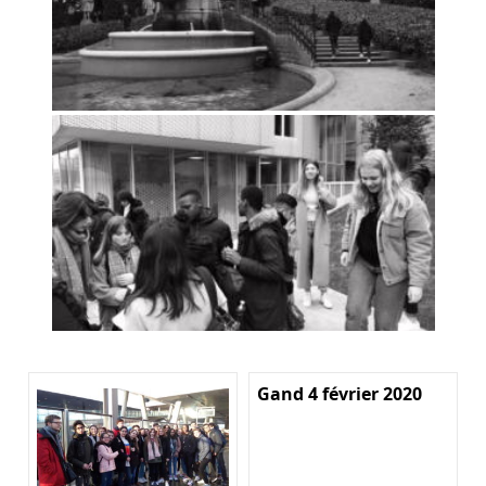
Gand 4 février 2020