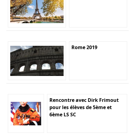
Rome 2019
Rencontre avec Dirk Frimout
pour les élèves de 5ème et
6ème LS SC