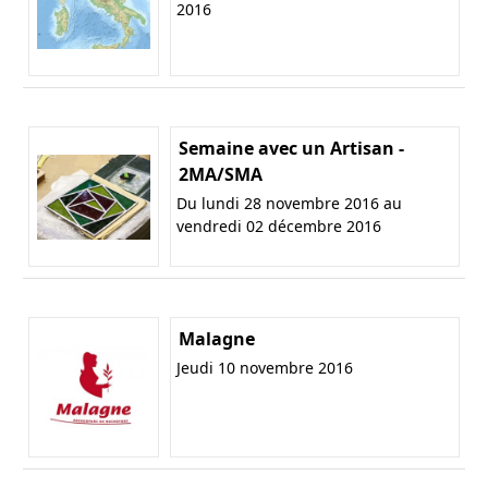
2016
Semaine avec un Artisan -
2MA/SMA
Du lundi 28 novembre 2016 au
vendredi 02 décembre 2016
Malagne
Jeudi 10 novembre 2016