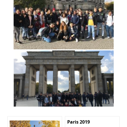
Paris 2019