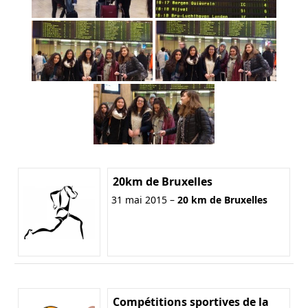
20km de Bruxelles
31 mai 2015 –
20 km de Bruxelles
Compétitions sportives de la