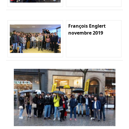
François Englert
novembre 2019