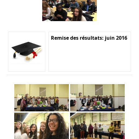
Remise des résultats: juin 2016