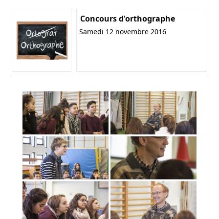
Concours d'orthographe
Samedi 12 novembre 2016