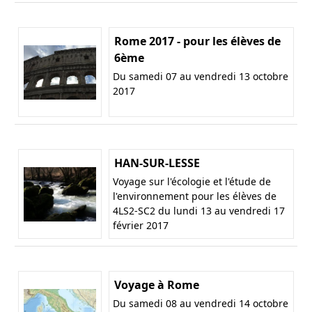
Rome 2017 - pour les élèves de
6ème
Du samedi 07 au vendredi 13 octobre
2017
HAN-SUR-LESSE
Voyage sur l'écologie et l'étude de
l'environnement pour les élèves de
4LS2-SC2 du lundi 13 au vendredi 17
février 2017
Voyage à Rome
Du samedi 08 au vendredi 14 octobre