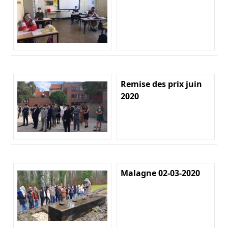
Remise des prix juin
2020
Malagne 02-03-2020