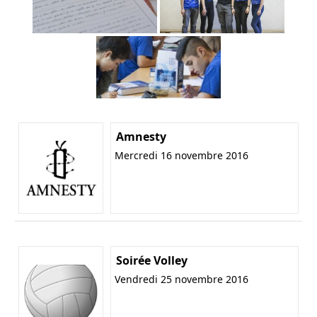
Amnesty
Mercredi 16 novembre 2016
Soirée Volley
Vendredi 25 novembre 2016