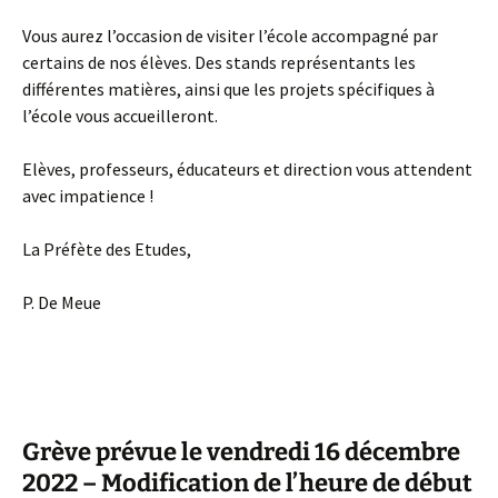
Vous aurez l’occasion de visiter l’école accompagné par
certains de nos élèves. Des stands représentants les
différentes matières, ainsi que les projets spécifiques à
l’école vous accueilleront.
Elèves, professeurs, éducateurs et direction vous attendent
avec impatience !
La Préfète des Etudes,
P. De Meue
Grève prévue le vendredi 16 décembre
2022 – Modification de l’heure de début