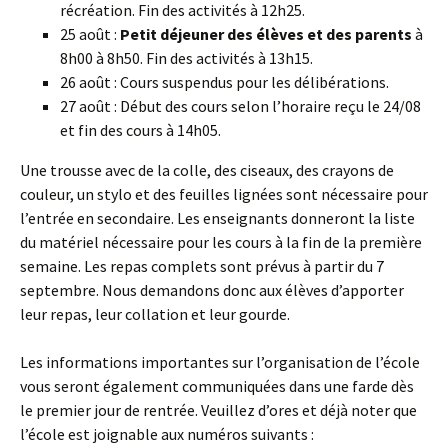
récréation. Fin des activités à 12h25.
25 août :
Petit déjeuner des élèves et des parents
à
8h00 à 8h50. Fin des activités à 13h15.
26 août : Cours suspendus pour les délibérations.
27 août : Début des cours selon l’horaire reçu le 24/08
et fin des cours à 14h05.
Une trousse avec de la colle, des ciseaux, des crayons de
couleur, un stylo et des feuilles lignées sont nécessaire pour
l’entrée en secondaire. Les enseignants donneront la liste
du matériel nécessaire pour les cours à la fin de la première
semaine. Les repas complets sont prévus à partir du 7
septembre. Nous demandons donc aux élèves d’apporter
leur repas, leur collation et leur gourde.
Les informations importantes sur l’organisation de l’école
vous seront également communiquées dans une farde dès
le premier jour de rentrée. Veuillez d’ores et déjà noter que
l’école est joignable aux numéros suivants :