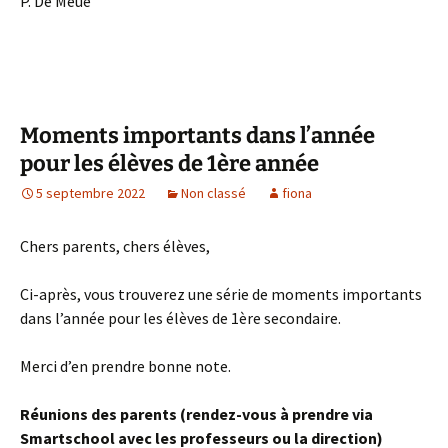
P. De Meue
Moments importants dans l’année
pour les élèves de 1ère année
5 septembre 2022
Non classé
fiona
Chers parents, chers élèves,
Ci-après, vous trouverez une série de moments importants
dans l’année pour les élèves de 1ère secondaire.
Merci d’en prendre bonne note.
Réunions des parents (rendez-vous à prendre via
Smartschool avec les professeurs ou la direction)