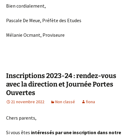
Bien cordialement,
Pascale De Meue, Préfète des Etudes
Mélanie Ocmant, Proviseure
Inscriptions 2023-24 : rendez-vous
avec la direction et Journée Portes
Ouvertes
21 novembre 2022
Non classé
fiona
Chers parents,
Si vous êtes
intéressés par une inscription dans notre