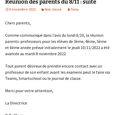
Réunion des parents du 8/11 : suite
8 novembre 2022
Non classé
fiona
Chers parents,
Comme communiqué dans l’avis du lundi 6/10, la réunion
parents-professeurs pour les élèves de 3ème, 4ème, 5ème
et 6ème année prévue initialement le jeudi 10/11/2022 a été
avancée au mardi 8 novembre 2022.
Tout parent désireux de prendre encore contact avec un
professeur de son enfant avant les examens peut le faire via
Teams, Smartschool ou le journal de classe.
Merci pour votre attention,
La Directrice