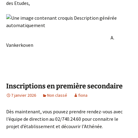
des Etudes,
A.
Vankerkoven
Inscriptions en première secondaire
7 janvier 2026
Non classé
fiona
Dès maintenant, vous pouvez prendre rendez-vous avec
l’équipe de direction au 02/740.24.60 pour connaitre le
projet d’établissement et découvrir l’Athénée.