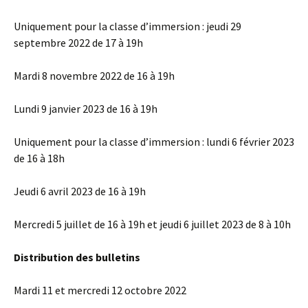
Uniquement pour la classe d’immersion : jeudi 29
septembre 2022 de 17 à 19h
Mardi 8 novembre 2022 de 16 à 19h
Lundi 9 janvier 2023 de 16 à 19h
Uniquement pour la classe d’immersion : lundi 6 février 2023
de 16 à 18h
Jeudi 6 avril 2023 de 16 à 19h
Mercredi 5 juillet de 16 à 19h et jeudi 6 juillet 2023 de 8 à 10h
Distribution des bulletins
Mardi 11 et mercredi 12 octobre 2022