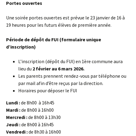
Portes ouvertes
Une soirée portes ouvertes est prévue le 23 janvier de 16 à
19 heures pour les futurs élèves de première année.
Période de dépôt du FUI (formulaire unique
d’inscription)
L’inscription (dépôt du FUI) en 1ère commune aura
lieu du
2 février au 6 mars 2026.
Les parents prennent rendez-vous par téléphone ou
par mail afin d’être reçus par la direction.
Horaires pour déposer le FUI
Lundi :
de 8h00 à 16h45
Mardi :
de 8h00 à 16h00
Mercredi :
de 8h00 à 13h30
Jeudi :
de 8h00 à 16h45
Vendredi :
de 8h30 à 16h00