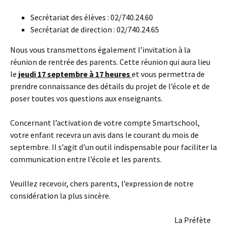
Secrétariat des élèves : 02/740.24.60
Secrétariat de direction : 02/740.24.65
Nous vous transmettons également l’invitation à la
réunion de rentrée des parents. Cette réunion qui aura lieu
le
jeudi 17 septembre à 17 heures
et vous permettra de
prendre connaissance des détails du projet de l’école et de
poser toutes vos questions aux enseignants.
Concernant l’activation de votre compte Smartschool,
votre enfant recevra un avis dans le courant du mois de
septembre. Il s’agit d’un outil indispensable pour faciliter la
communication entre l’école et les parents.
Veuillez recevoir, chers parents, l’expression de notre
considération la plus sincère.
La Préfète