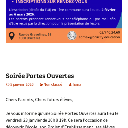
Soirée Portes Ouvertes
5 janvier 2026
Non classé
fiona
Chers Parents, Chers futurs élèves,
Je vous informe qu’une Soirée Portes Ouvertes aura lieu le
vendredi 23 janvier de 16h à 19h. Ce sera l’occasion de
découvrir l’école, son Projet d’Etablissement, ses élèves,