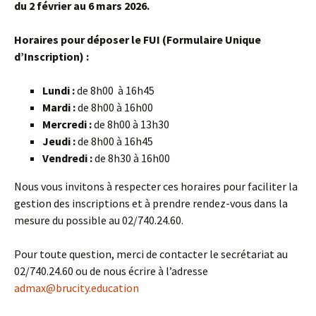
du 2 février au 6 mars 2026.
Horaires pour déposer le FUI (Formulaire Unique
d’Inscription) :
Lundi :
de 8h00 à 16h45
Mardi :
de 8h00 à 16h00
Mercredi :
de 8h00 à 13h30
Jeudi :
de 8h00 à 16h45
Vendredi :
de 8h30 à 16h00
Nous vous invitons à respecter ces horaires pour faciliter la
gestion des inscriptions et à prendre rendez-vous dans la
mesure du possible au 02/740.24.60.
Pour toute question, merci de contacter le secrétariat au
02/740.24.60 ou de nous écrire à l’adresse
admax@brucity.education