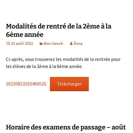
Modalités de rentré de la 2ème à la
6ème année
23 août 2022
Non classé
fiona
Ci-après, vous trouverez les modalités de la rentrée pour
les élèves de la 2ème à la 6ème année.
20220823102400525
Télécharger
Horaire des examens de passage – août