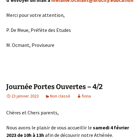
Merci pour votre attention,
P. De Meue, Préfète des Etudes
M. Ocmant, Proviseure
Journée Portes Ouvertes – 4/2
23 janvier 2023
Non classé
fiona
Chères et Chers parents,
Nous avons le plaisir de vous accueillir le
samedi 4 février
2023 de 10h à 13h
afin de découvrir notre Athénée.