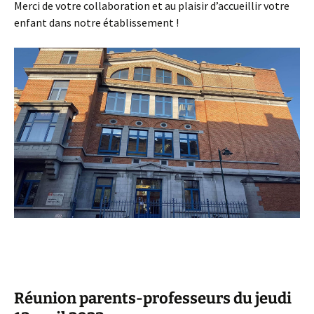
Merci de votre collaboration et au plaisir d’accueillir votre
enfant dans notre établissement !
Réunion parents-professeurs du jeudi