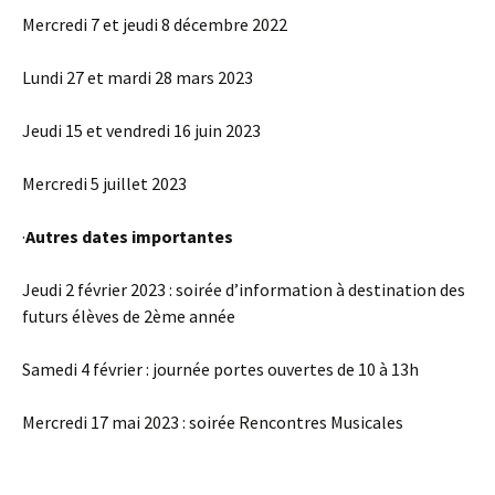
Mercredi 7 et jeudi 8 décembre 2022
Lundi 27 et mardi 28 mars 2023
Jeudi 15 et vendredi 16 juin 2023
Mercredi 5 juillet 2023
·
Autres dates importantes
Jeudi 2 février 2023 : soirée d’information à destination des
futurs élèves de 2ème année
Samedi 4 février : journée portes ouvertes de 10 à 13h
Mercredi 17 mai 2023 : soirée Rencontres Musicales