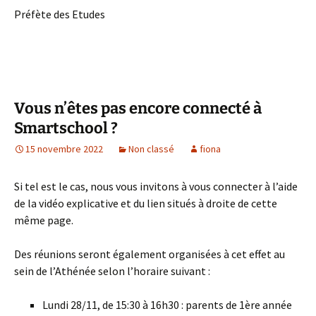
Préfète des Etudes
Vous n’êtes pas encore connecté à
Smartschool ?
15 novembre 2022
Non classé
fiona
Si tel est le cas, nous vous invitons à vous connecter à l’aide
de la vidéo explicative et du lien situés à droite de cette
même page.
Des réunions seront également organisées à cet effet au
sein de l’Athénée selon l’horaire suivant :
Lundi 28/11, de 15:30 à 16h30 : parents de 1ère année