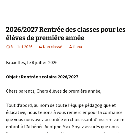
2026/2027 Rentrée des classes pour les
élèves de première année
8 juillet 2026
Non classé
fiona
Bruxelles, le 8 juillet 2026
Objet : Rentrée scolaire 2026/2027
Chers parents, Chers élèves de première année,
Tout d’abord, au nom de toute l’équipe pédagogique et
éducative, nous tenons à vous remercier pour la confiance
que vous nous avez accordée en choisissant d’inscrire votre
enfant à l’Athénée Adolphe Max. Soyez assurés que nous