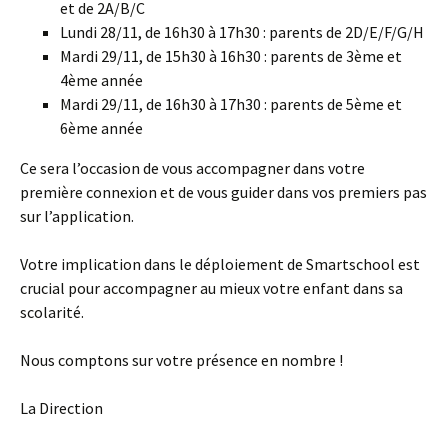
et de 2A/B/C
Lundi 28/11, de 16h30 à 17h30 : parents de 2D/E/F/G/H
Mardi 29/11, de 15h30 à 16h30 : parents de 3ème et
4ème année
Mardi 29/11, de 16h30 à 17h30 : parents de 5ème et
6ème année
Ce sera l’occasion de vous accompagner dans votre
première connexion et de vous guider dans vos premiers pas
sur l’application.
Votre implication dans le déploiement de Smartschool est
crucial pour accompagner au mieux votre enfant dans sa
scolarité.
Nous comptons sur votre présence en nombre !
La Direction