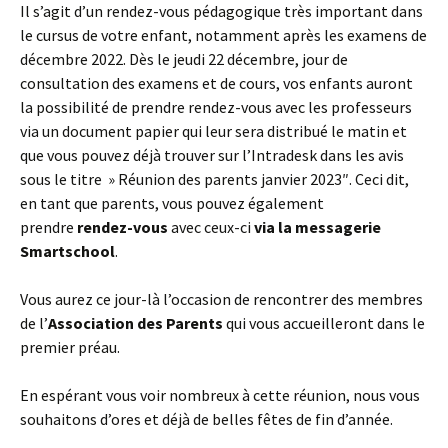
Il s’agit d’un rendez-vous pédagogique très important dans
le cursus de votre enfant, notamment après les examens de
décembre 2022. Dès le jeudi 22 décembre, jour de
consultation des examens et de cours, vos enfants auront
la possibilité de prendre rendez-vous avec les professeurs
via un document papier qui leur sera distribué le matin et
que vous pouvez déjà trouver sur l’Intradesk dans les avis
sous le titre » Réunion des parents janvier 2023″. Ceci dit,
en tant que parents, vous pouvez également
prendre
rendez-vous
avec ceux-ci
via la messagerie
Smartschool
.
Vous aurez ce jour-là l’occasion de rencontrer des membres
de l’
Association des Parents
qui vous accueilleront dans le
premier préau.
En espérant vous voir nombreux à cette réunion, nous vous
souhaitons d’ores et déjà de belles fêtes de fin d’année.