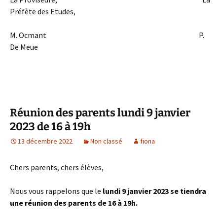
Préfète des Etudes,
M. Ocmant P.
De Meue
Réunion des parents lundi 9 janvier
2023 de 16 à 19h
13 décembre 2022
Non classé
fiona
Chers parents, chers élèves,
Nous vous rappelons que le
lundi 9 janvier 2023 se tiendra
une réunion des parents de 16 à 19h.