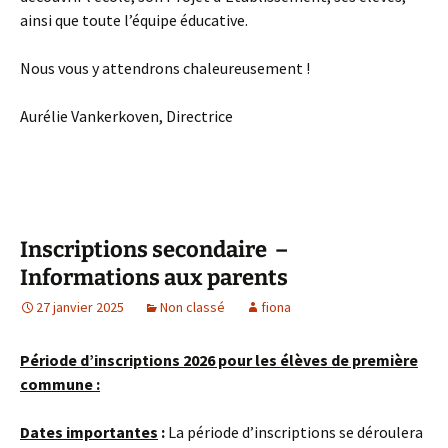
ainsi que toute l’équipe éducative.
Nous vous y attendrons chaleureusement !
Aurélie Vankerkoven, Directrice
Inscriptions secondaire –
Informations aux parents
27 janvier 2025
Non classé
fiona
Période d’inscriptions 2026 pour les élèves de première
commune :
Dates importantes
:
La période d’inscriptions se déroulera