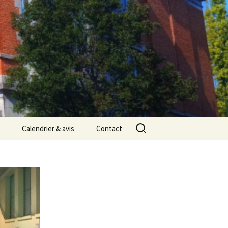
Rechercher :
Calendrier & avis
Contact