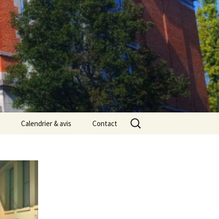
Rechercher :
Calendrier & avis
Contact