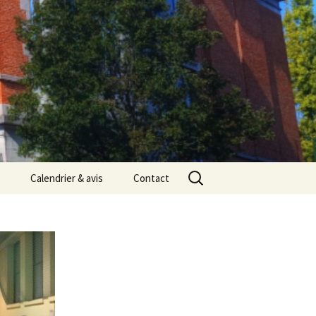
Rechercher :
Calendrier & avis
Contact