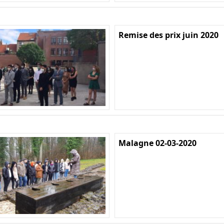
Remise des prix juin 2020
Malagne 02-03-2020